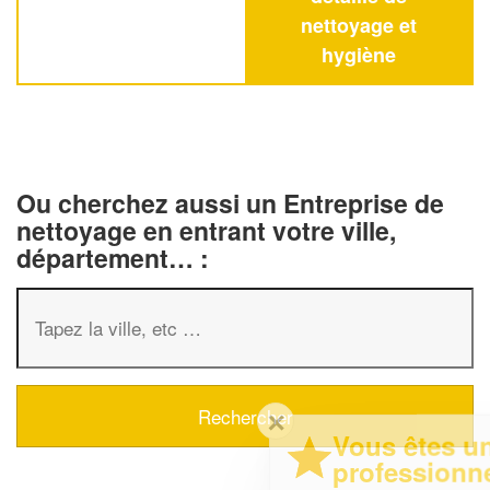
nettoyage et
hygiène
Ou cherchez aussi un Entreprise de
nettoyage en entrant votre ville,
département… :
✕
Vous êtes un
professionnel ?