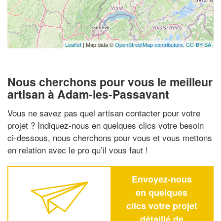
Leaflet
| Map data ©
OpenStreetMap contributors,
CC-BY-SA
Nous cherchons pour vous le meilleur
artisan à Adam-les-Passavant
Vous ne savez pas quel artisan contacter pour votre
projet ? Indiquez-nous en quelques clics votre besoin
ci-dessous, nous cherchons pour vous et vous mettons
en relation avec le pro qu’il vous faut !
Envoyez-nous
en quelques
clics votre projet
détaillé de