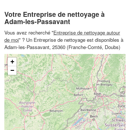
Votre Entreprise de nettoyage à
Adam-les-Passavant
Vous avez recherché "
Entreprise de nettoyage autour
de moi
" ? Un Entreprise de nettoyage est disponibles à
Adam-les-Passavant, 25360 (Franche-Comté, Doubs)
+
−