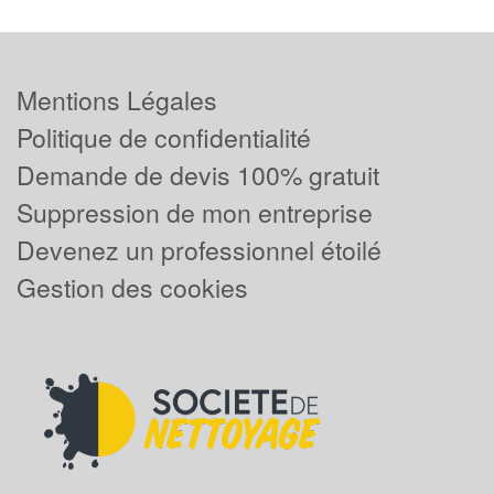
Mentions Légales
Politique de confidentialité
Demande de devis 100% gratuit
Suppression de mon entreprise
Devenez un professionnel étoilé
Gestion des cookies