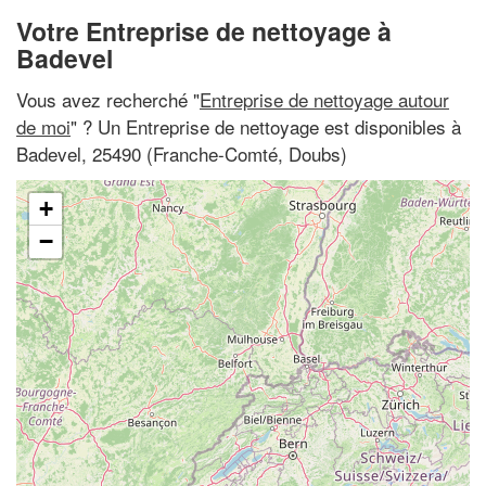
Votre Entreprise de nettoyage à
Badevel
Vous avez recherché "
Entreprise de nettoyage autour
de moi
" ? Un Entreprise de nettoyage est disponibles à
Badevel, 25490 (Franche-Comté, Doubs)
+
−