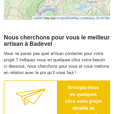
Leaflet
| Map data ©
OpenStreetMap contributors,
CC-BY-SA
Nous cherchons pour vous le meilleur
artisan à Badevel
Vous ne savez pas quel artisan contacter pour votre
projet ? Indiquez-nous en quelques clics votre besoin
ci-dessous, nous cherchons pour vous et vous mettons
en relation avec le pro qu’il vous faut !
Envoyez-nous
en quelques
clics votre projet
détaillé de