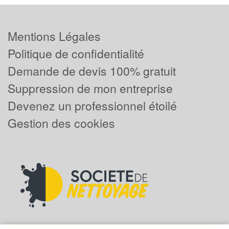
Mentions Légales
Politique de confidentialité
Demande de devis 100% gratuit
Suppression de mon entreprise
Devenez un professionnel étoilé
Gestion des cookies