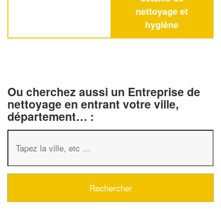
nettoyage et
hygiène
Ou cherchez aussi un Entreprise de
nettoyage en entrant votre ville,
département… :