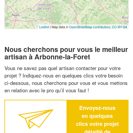
Leaflet
| Map data ©
OpenStreetMap contributors,
CC-BY-SA
Nous cherchons pour vous le meilleur
artisan à Arbonne-la-Foret
Vous ne savez pas quel artisan contacter pour votre
projet ? Indiquez-nous en quelques clics votre besoin
ci-dessous, nous cherchons pour vous et vous mettons
en relation avec le pro qu’il vous faut !
Envoyez-nous
en quelques
clics votre projet
détaillé de