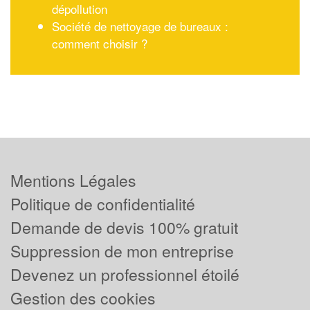
dépollution
Société de nettoyage de bureaux :
comment choisir ?
Mentions Légales
Politique de confidentialité
Demande de devis 100% gratuit
Suppression de mon entreprise
Devenez un professionnel étoilé
Gestion des cookies