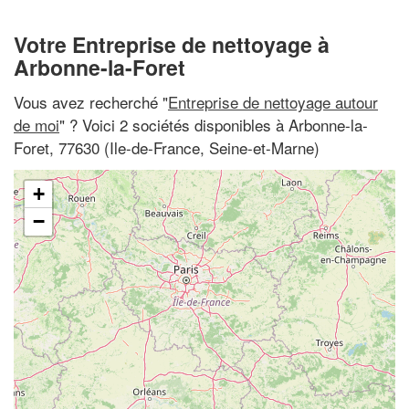
Votre Entreprise de nettoyage à
Arbonne-la-Foret
Vous avez recherché "
Entreprise de nettoyage autour
de moi
" ? Voici 2 sociétés disponibles à Arbonne-la-
Foret, 77630 (Ile-de-France, Seine-et-Marne)
+
−