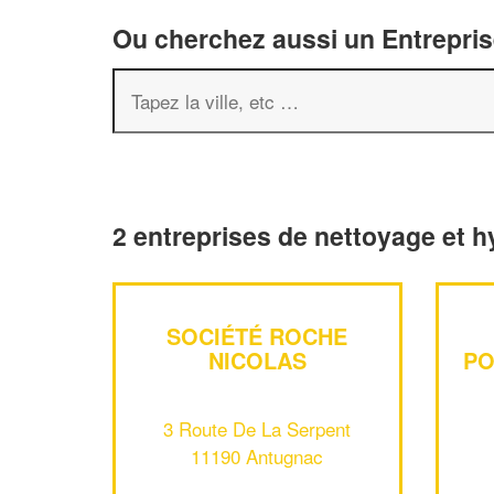
Ou cherchez aussi un Entreprise
2 entreprises de nettoyage et 
SOCIÉTÉ ROCHE
NICOLAS
PO
3 Route De La Serpent
11190 Antugnac