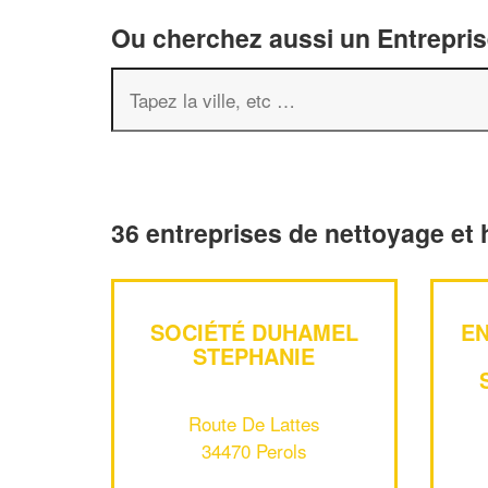
Ou cherchez aussi un Entreprise
36 entreprises de nettoyage et 
SOCIÉTÉ DUHAMEL
EN
STEPHANIE
Route De Lattes
34470 Perols