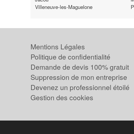
Villeneuve-les-Maguelone
P
Mentions Légales
Politique de confidentialité
Demande de devis 100% gratuit
Suppression de mon entreprise
Devenez un professionnel étoilé
Gestion des cookies