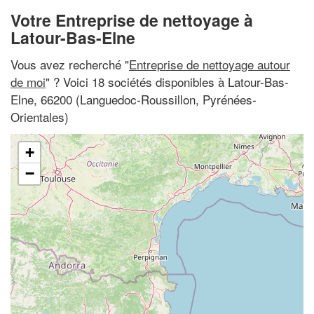
Votre Entreprise de nettoyage à
Latour-Bas-Elne
Vous avez recherché "
Entreprise de nettoyage autour
de moi
" ? Voici 18 sociétés disponibles à Latour-Bas-
Elne, 66200 (Languedoc-Roussillon, Pyrénées-
Orientales)
+
−