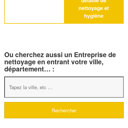
détaillé de
nettoyage et
hygiène
Ou cherchez aussi un Entreprise de
nettoyage en entrant votre ville,
département… :