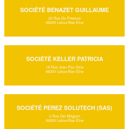
SOCIÉTÉ BENAZET GUILLAUME
23 Rue Du Pressoir
66200 Latour-Bas-Elne
SOCIÉTÉ KELLER PATRICIA
19 Rue Joan Pau Gine
66200 Latour-Bas-Elne
SOCIÉTÉ PEREZ SOLUTECH (SAS)
2 Rue Del Mitgjorn
66200 Latour-Bas-Elne