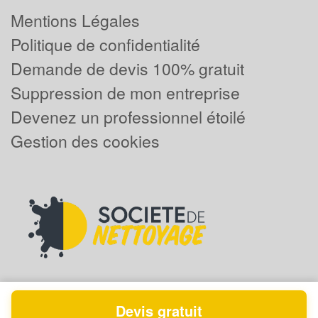
Mentions Légales
Politique de confidentialité
Demande de devis 100% gratuit
Suppression de mon entreprise
Devenez un professionnel étoilé
Gestion des cookies
Devis gratuit