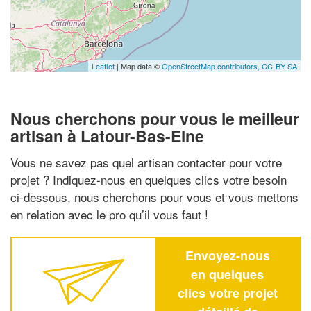
Leaflet
| Map data ©
OpenStreetMap contributors,
CC-BY-SA
Nous cherchons pour vous le meilleur
artisan à Latour-Bas-Elne
Vous ne savez pas quel artisan contacter pour votre
projet ? Indiquez-nous en quelques clics votre besoin
ci-dessous, nous cherchons pour vous et vous mettons
en relation avec le pro qu’il vous faut !
Envoyez-nous
en quelques
clics votre projet