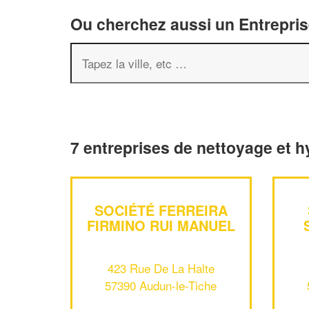
Ou cherchez aussi un Entreprise
7 entreprises de nettoyage et h
SOCIÉTÉ FERREIRA
FIRMINO RUI MANUEL
423 Rue De La Halte
57390 Audun-le-Tiche