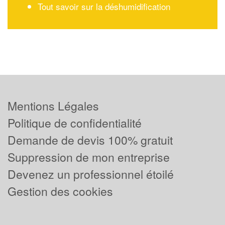
Tout savoir sur la déshumidification
Mentions Légales
Politique de confidentialité
Demande de devis 100% gratuit
Suppression de mon entreprise
Devenez un professionnel étoilé
Gestion des cookies