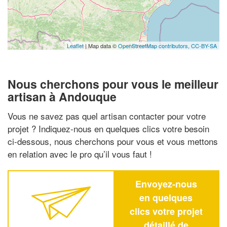
Leaflet
| Map data ©
OpenStreetMap contributors,
CC-BY-SA
Nous cherchons pour vous le meilleur
artisan à Andouque
Vous ne savez pas quel artisan contacter pour votre
projet ? Indiquez-nous en quelques clics votre besoin
ci-dessous, nous cherchons pour vous et vous mettons
en relation avec le pro qu’il vous faut !
Envoyez-nous
en quelques
clics votre projet
détaillé de