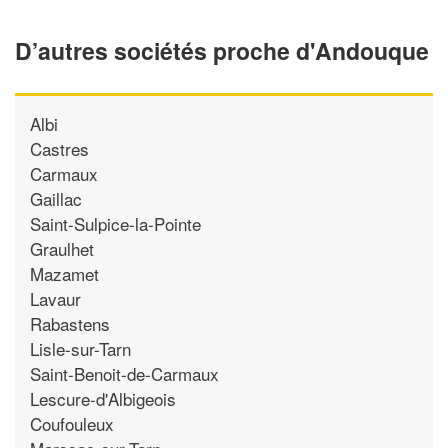
D’autres sociétés proche d'Andouque
Albi
Castres
Carmaux
Gaillac
Saint-Sulpice-la-Pointe
Graulhet
Mazamet
Lavaur
Rabastens
Lisle-sur-Tarn
Saint-Benoit-de-Carmaux
Lescure-d'Albigeois
Coufouleux