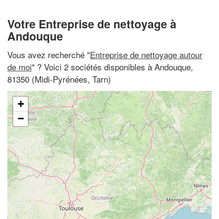
Votre Entreprise de nettoyage à
Andouque
Vous avez recherché "
Entreprise de nettoyage autour
de moi
" ? Voici 2 sociétés disponibles à Andouque,
81350 (Midi-Pyrénées, Tarn)
+
−