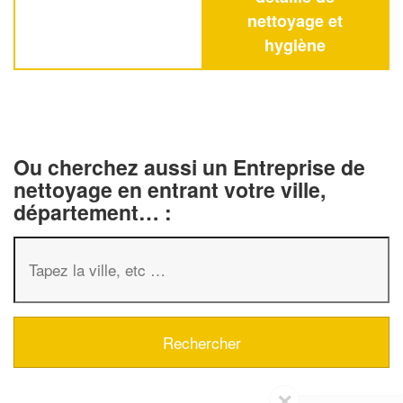
nettoyage et
hygiène
Ou cherchez aussi un Entreprise de
nettoyage en entrant votre ville,
département… :
✕