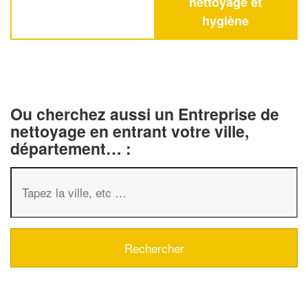
nettoyage et
hygiène
Ou cherchez aussi un Entreprise de
nettoyage en entrant votre ville,
département… :