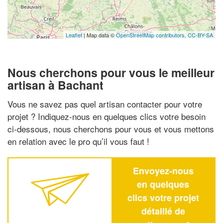
Leaflet
| Map data ©
OpenStreetMap contributors,
CC-BY-SA
Nous cherchons pour vous le meilleur
artisan à Bachant
Vous ne savez pas quel artisan contacter pour votre
projet ? Indiquez-nous en quelques clics votre besoin
ci-dessous, nous cherchons pour vous et vous mettons
en relation avec le pro qu’il vous faut !
Envoyez-nous
en quelques
clics votre projet
détaillé de