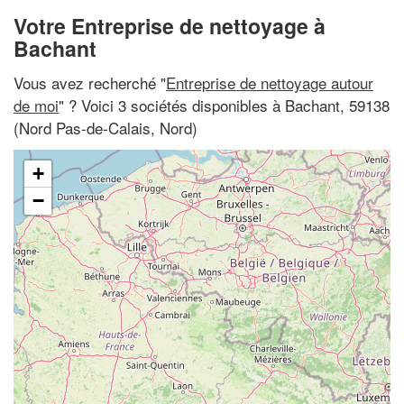
Votre Entreprise de nettoyage à
Bachant
Vous avez recherché "
Entreprise de nettoyage autour
de moi
" ? Voici 3 sociétés disponibles à Bachant, 59138
(Nord Pas-de-Calais, Nord)
+
−