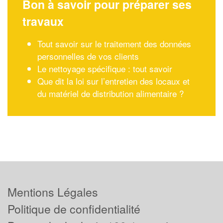
Bon à savoir pour préparer ses
travaux
Tout savoir sur le traitement des données
personnelles de vos clients
Le nettoyage spécifique : tout savoir
Que dit la loi sur l’entretien des locaux et
du matériel de distribution alimentaire ?
Mentions Légales
Politique de confidentialité