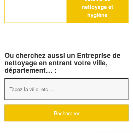
nettoyage et
hygiène
Ou cherchez aussi un Entreprise de
nettoyage en entrant votre ville,
département… :