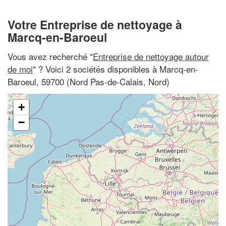
Votre Entreprise de nettoyage à
Marcq-en-Baroeul
Vous avez recherché "
Entreprise de nettoyage autour
de moi
" ? Voici 2 sociétés disponibles à Marcq-en-
Baroeul, 59700 (Nord Pas-de-Calais, Nord)
+
−