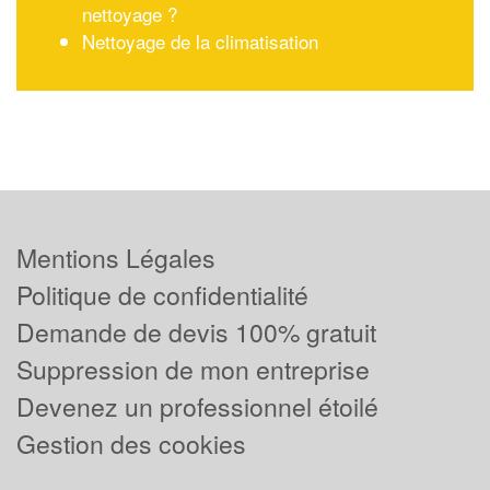
nettoyage ?
Nettoyage de la climatisation
Mentions Légales
Politique de confidentialité
Demande de devis 100% gratuit
Suppression de mon entreprise
Devenez un professionnel étoilé
Gestion des cookies