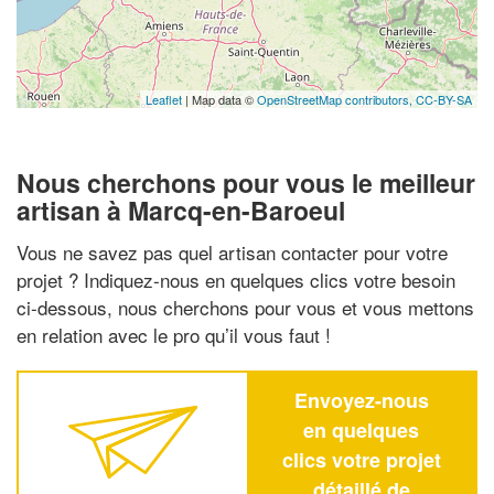
Leaflet
| Map data ©
OpenStreetMap contributors,
CC-BY-SA
Nous cherchons pour vous le meilleur
artisan à Marcq-en-Baroeul
Vous ne savez pas quel artisan contacter pour votre
projet ? Indiquez-nous en quelques clics votre besoin
ci-dessous, nous cherchons pour vous et vous mettons
en relation avec le pro qu’il vous faut !
Envoyez-nous
en quelques
clics votre projet
détaillé de