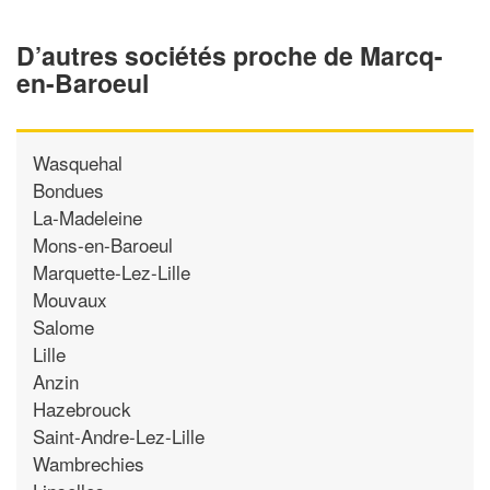
D’autres sociétés proche de Marcq-
en-Baroeul
Wasquehal
Bondues
La-Madeleine
Mons-en-Baroeul
Marquette-Lez-Lille
Mouvaux
Salome
Lille
Anzin
Hazebrouck
Saint-Andre-Lez-Lille
Wambrechies