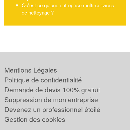
Qu’est ce qu’une entreprise multi-services
de nettoyage ?
Mentions Légales
Politique de confidentialité
Demande de devis 100% gratuit
Suppression de mon entreprise
Devenez un professionnel étoilé
Gestion des cookies