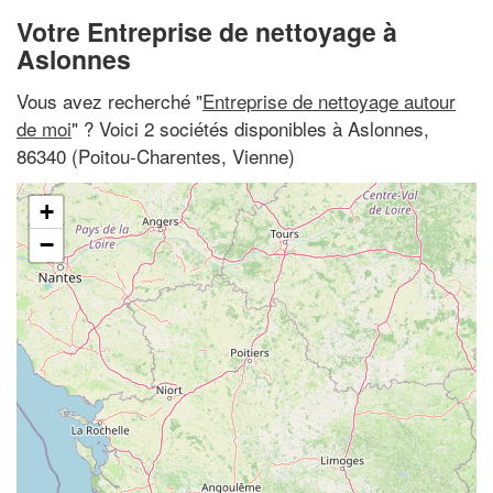
Votre Entreprise de nettoyage à
Aslonnes
Vous avez recherché "
Entreprise de nettoyage autour
de moi
" ? Voici 2 sociétés disponibles à Aslonnes,
86340 (Poitou-Charentes, Vienne)
+
−