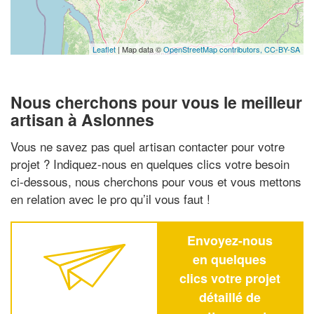
Leaflet
| Map data ©
OpenStreetMap contributors,
CC-BY-SA
Nous cherchons pour vous le meilleur
artisan à Aslonnes
Vous ne savez pas quel artisan contacter pour votre
projet ? Indiquez-nous en quelques clics votre besoin
ci-dessous, nous cherchons pour vous et vous mettons
en relation avec le pro qu’il vous faut !
Envoyez-nous
en quelques
clics votre projet
détaillé de