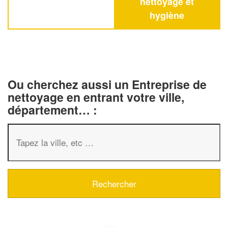
nettoyage et
hygiène
Ou cherchez aussi un Entreprise de
nettoyage en entrant votre ville,
département… :