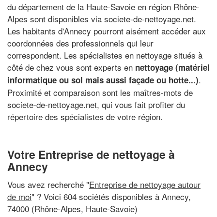
du département de la Haute-Savoie en région Rhône-
Alpes sont disponibles via societe-de-nettoyage.net.
Les habitants d'Annecy pourront aisément accéder aux
coordonnées des professionnels qui leur
correspondent. Les spécialistes en nettoyage situés à
côté de chez vous sont experts en
nettoyage (matériel
.
informatique ou sol mais aussi façade ou hotte...)
Proximité et comparaison sont les maîtres-mots de
societe-de-nettoyage.net, qui vous fait profiter du
répertoire des spécialistes de votre région.
Votre Entreprise de nettoyage à
Annecy
Vous avez recherché "
Entreprise de nettoyage autour
de moi
" ? Voici 604 sociétés disponibles à Annecy,
74000 (Rhône-Alpes, Haute-Savoie)