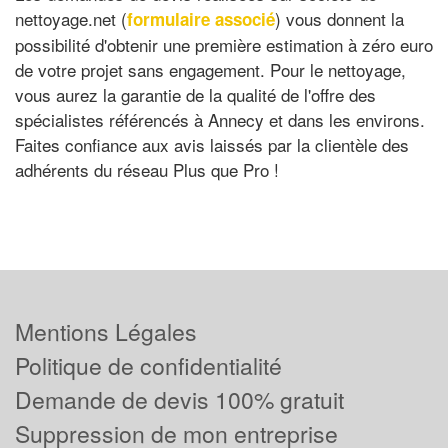
nettoyage.net (
) vous donnent la
formulaire associé
possibilité d'obtenir une première estimation à zéro euro
de votre projet sans engagement. Pour le nettoyage,
vous aurez la garantie de la qualité de l'offre des
spécialistes référencés à Annecy et dans les environs.
Faites confiance aux avis laissés par la clientèle des
adhérents du réseau Plus que Pro !
Mentions Légales
Politique de confidentialité
Demande de devis 100% gratuit
Suppression de mon entreprise