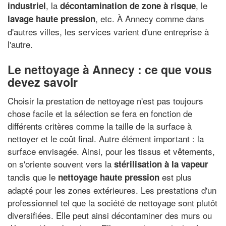
, la
, le
industriel
décontamination de zone à risque
, etc. À Annecy comme dans
lavage haute pression
d'autres villes, les services varient d'une entreprise à
l'autre.
Le nettoyage à Annecy : ce que vous
devez savoir
Choisir la prestation de nettoyage n'est pas toujours
chose facile et la sélection se fera en fonction de
différents critères comme la taille de la surface à
nettoyer et le coût final. Autre élément important : la
surface envisagée. Ainsi, pour les tissus et vêtements,
on s'oriente souvent vers la
stérilisation à la vapeur
tandis que le
est plus
nettoyage haute pression
adapté pour les zones extérieures. Les prestations d'un
professionnel tel que la société de nettoyage sont plutôt
diversifiées. Elle peut ainsi décontaminer des murs ou