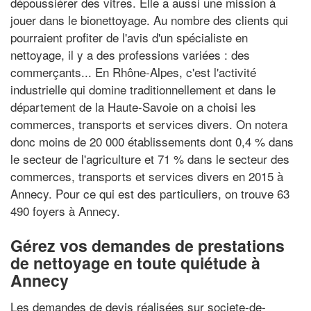
dépoussiérer des vitres. Elle a aussi une mission à
jouer dans le bionettoyage. Au nombre des clients qui
pourraient profiter de l'avis d'un spécialiste en
nettoyage, il y a des professions variées : des
commerçants... En Rhône-Alpes, c'est l'activité
industrielle qui domine traditionnellement et dans le
département de la Haute-Savoie on a choisi les
commerces, transports et services divers. On notera
donc moins de 20 000 établissements dont 0,4 % dans
le secteur de l'agriculture et 71 % dans le secteur des
commerces, transports et services divers en 2015 à
Annecy. Pour ce qui est des particuliers, on trouve 63
490 foyers à Annecy.
Gérez vos demandes de prestations
de nettoyage en toute quiétude à
Annecy
Les demandes de devis réalisées sur societe-de-