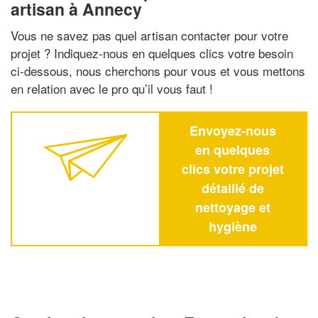
artisan à Annecy
Vous ne savez pas quel artisan contacter pour votre
projet ? Indiquez-nous en quelques clics votre besoin
ci-dessous, nous cherchons pour vous et vous mettons
en relation avec le pro qu’il vous faut !
Envoyez-nous
en quelques
clics votre projet
détaillé de
nettoyage et
hygiène