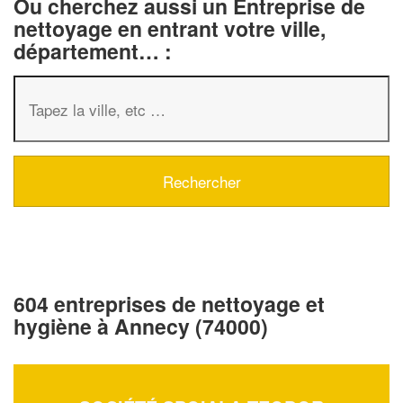
Ou cherchez aussi un Entreprise de
nettoyage en entrant votre ville,
département… :
604 entreprises de nettoyage et
hygiène à Annecy (74000)