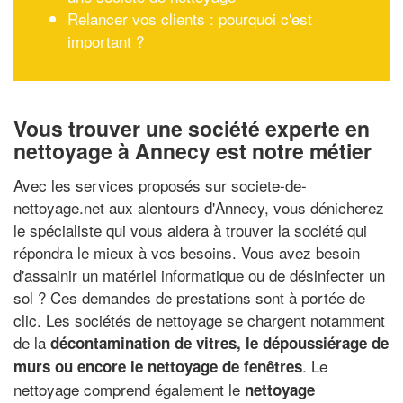
Relancer vos clients : pourquoi c'est
important ?
Vous trouver une société experte en
nettoyage à Annecy est notre métier
Avec les services proposés sur societe-de-
nettoyage.net aux alentours d'Annecy, vous dénicherez
le spécialiste qui vous aidera à trouver la société qui
répondra le mieux à vos besoins. Vous avez besoin
d'assainir un matériel informatique ou de désinfecter un
sol ? Ces demandes de prestations sont à portée de
clic. Les sociétés de nettoyage se chargent notamment
de la
décontamination de vitres, le dépoussiérage de
. Le
murs ou encore le nettoyage de fenêtres
nettoyage comprend également le
nettoyage