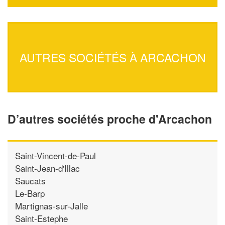
AUTRES SOCIÉTÉS À ARCACHON
D’autres sociétés proche d'Arcachon
Saint-Vincent-de-Paul
Saint-Jean-d'Illac
Saucats
Le-Barp
Martignas-sur-Jalle
Saint-Estephe