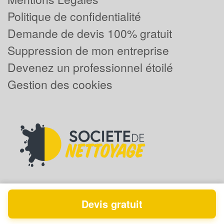
Politique de confidentialité
Demande de devis 100% gratuit
Suppression de mon entreprise
Devenez un professionnel étoilé
Gestion des cookies
Devis gratuit
Powered by
Plus que pro