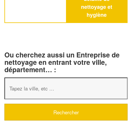
nettoyage et
hygiène
Ou cherchez aussi un Entreprise de
nettoyage en entrant votre ville,
département… :