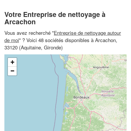
Votre Entreprise de nettoyage à
Arcachon
Vous avez recherché "
Entreprise de nettoyage autour
de moi
" ? Voici 48 sociétés disponibles à Arcachon,
33120 (Aquitaine, Gironde)
+
−