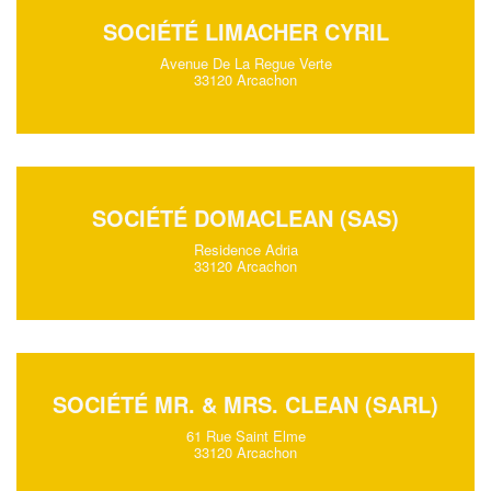
SOCIÉTÉ LIMACHER CYRIL
Avenue De La Regue Verte
33120 Arcachon
SOCIÉTÉ DOMACLEAN (SAS)
Residence Adria
33120 Arcachon
SOCIÉTÉ MR. & MRS. CLEAN (SARL)
61 Rue Saint Elme
33120 Arcachon