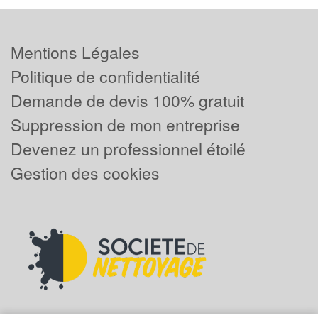
Mentions Légales
Politique de confidentialité
Demande de devis 100% gratuit
Suppression de mon entreprise
Devenez un professionnel étoilé
Gestion des cookies