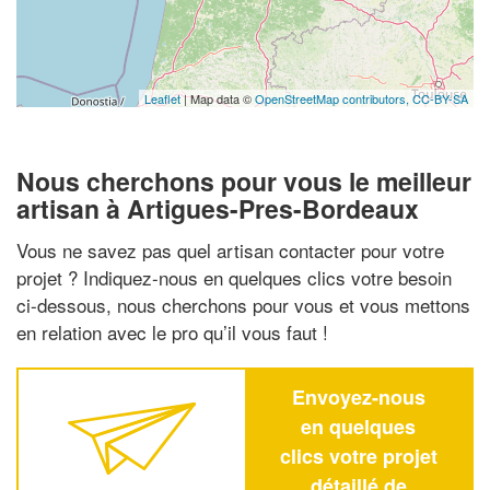
Leaflet
| Map data ©
OpenStreetMap contributors,
CC-BY-SA
Nous cherchons pour vous le meilleur
artisan à Artigues-Pres-Bordeaux
Vous ne savez pas quel artisan contacter pour votre
projet ? Indiquez-nous en quelques clics votre besoin
ci-dessous, nous cherchons pour vous et vous mettons
en relation avec le pro qu’il vous faut !
Envoyez-nous
en quelques
clics votre projet
détaillé de