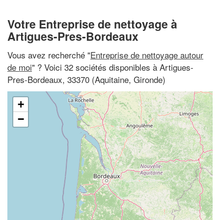
Votre Entreprise de nettoyage à
Artigues-Pres-Bordeaux
Vous avez recherché "
Entreprise de nettoyage autour
de moi
" ? Voici 32 sociétés disponibles à Artigues-
Pres-Bordeaux, 33370 (Aquitaine, Gironde)
+
−