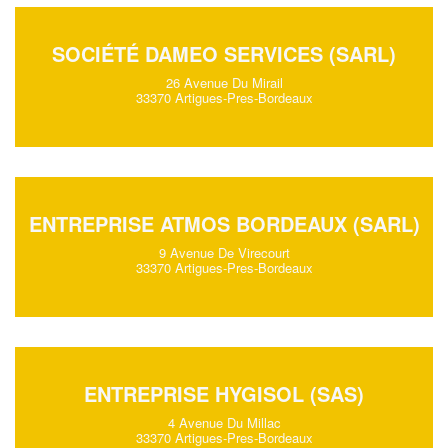
SOCIÉTÉ DAMEO SERVICES (SARL)
26 Avenue Du Mirail
33370 Artigues-Pres-Bordeaux
ENTREPRISE ATMOS BORDEAUX (SARL)
9 Avenue De Virecourt
33370 Artigues-Pres-Bordeaux
ENTREPRISE HYGISOL (SAS)
4 Avenue Du Millac
33370 Artigues-Pres-Bordeaux