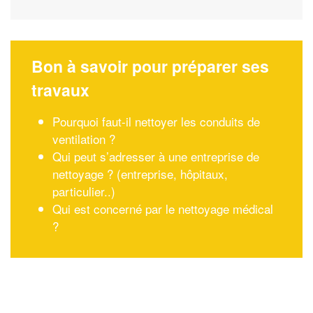
Bon à savoir pour préparer ses
travaux
Pourquoi faut-il nettoyer les conduits de
ventilation ?
Qui peut s’adresser à une entreprise de
nettoyage ? (entreprise, hôpitaux,
particulier..)
Qui est concerné par le nettoyage médical
?