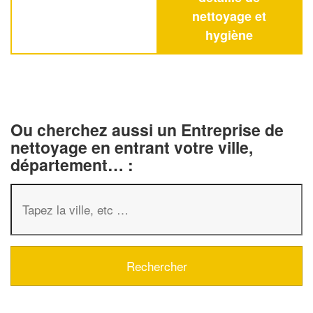
nettoyage et
hygiène
Ou cherchez aussi un Entreprise de
nettoyage en entrant votre ville,
département… :