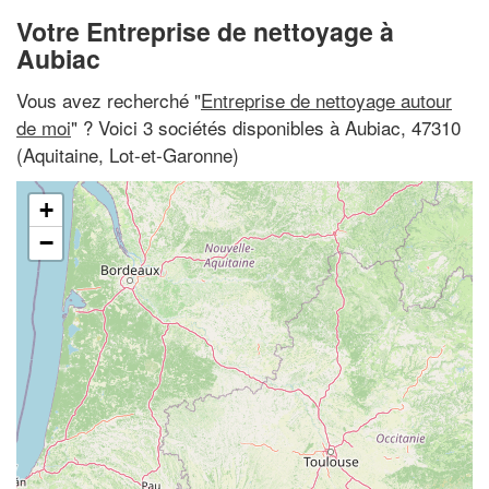
Votre Entreprise de nettoyage à
Aubiac
Vous avez recherché "
Entreprise de nettoyage autour
de moi
" ? Voici 3 sociétés disponibles à Aubiac, 47310
(Aquitaine, Lot-et-Garonne)
+
−