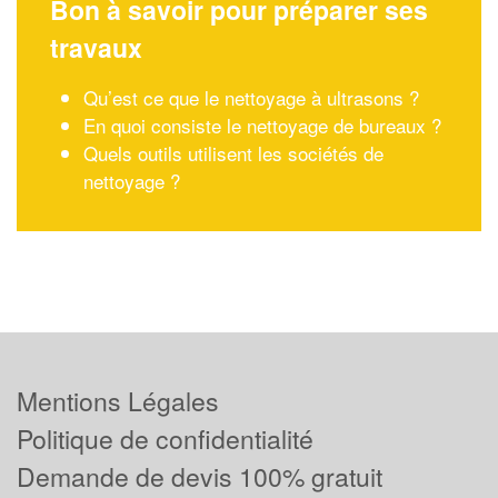
Bon à savoir pour préparer ses
travaux
Qu’est ce que le nettoyage à ultrasons ?
En quoi consiste le nettoyage de bureaux ?
Quels outils utilisent les sociétés de
nettoyage ?
Mentions Légales
Politique de confidentialité
Demande de devis 100% gratuit