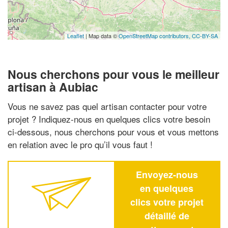
Leaflet
| Map data ©
OpenStreetMap contributors,
CC-BY-SA
Nous cherchons pour vous le meilleur
artisan à Aubiac
Vous ne savez pas quel artisan contacter pour votre
projet ? Indiquez-nous en quelques clics votre besoin
ci-dessous, nous cherchons pour vous et vous mettons
en relation avec le pro qu’il vous faut !
Envoyez-nous
en quelques
clics votre projet
détaillé de