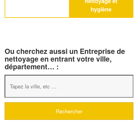
nettoyage et
hygiène
Ou cherchez aussi un Entreprise de
nettoyage en entrant votre ville,
département… :