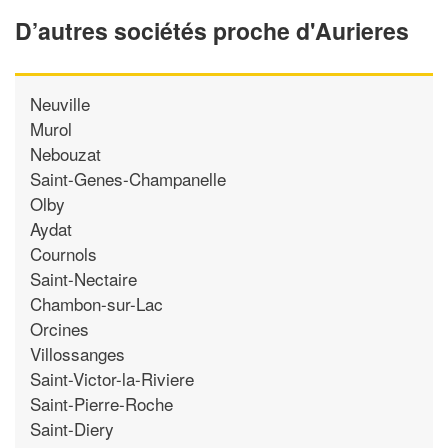
D’autres sociétés proche d'Aurieres
Neuville
Murol
Nebouzat
Saint-Genes-Champanelle
Olby
Aydat
Cournols
Saint-Nectaire
Chambon-sur-Lac
Orcines
Villossanges
Saint-Victor-la-Riviere
Saint-Pierre-Roche
Saint-Diery