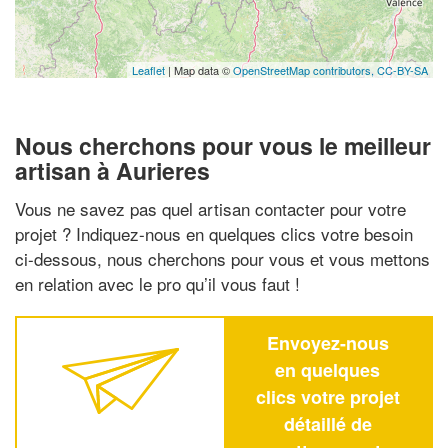
Leaflet
| Map data ©
OpenStreetMap contributors,
CC-BY-SA
Nous cherchons pour vous le meilleur
artisan à Aurieres
Vous ne savez pas quel artisan contacter pour votre
projet ? Indiquez-nous en quelques clics votre besoin
ci-dessous, nous cherchons pour vous et vous mettons
en relation avec le pro qu’il vous faut !
Envoyez-nous
en quelques
clics votre projet
détaillé de