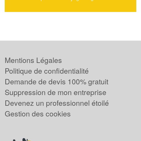
Mentions Légales
Politique de confidentialité
Demande de devis 100% gratuit
Suppression de mon entreprise
Devenez un professionnel étoilé
Gestion des cookies