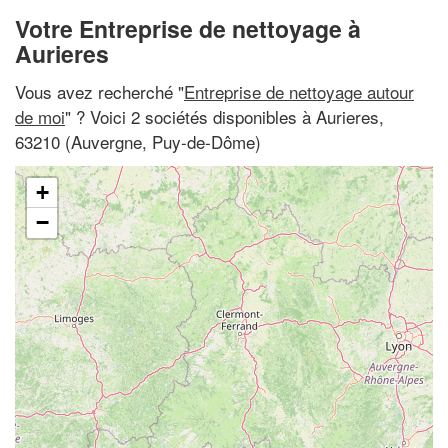
Votre Entreprise de nettoyage à
Aurieres
Vous avez recherché "
Entreprise de nettoyage autour
de moi
" ? Voici 2 sociétés disponibles à Aurieres,
63210 (Auvergne, Puy-de-Dôme)
+
−