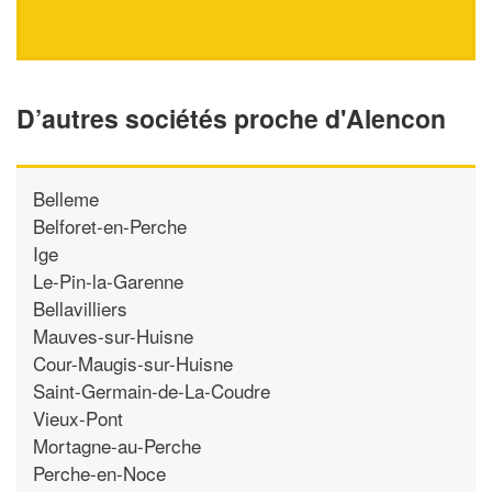
D’autres sociétés proche d'Alencon
Belleme
Belforet-en-Perche
Ige
Le-Pin-la-Garenne
Bellavilliers
Mauves-sur-Huisne
Cour-Maugis-sur-Huisne
Saint-Germain-de-La-Coudre
Vieux-Pont
Mortagne-au-Perche
Perche-en-Noce