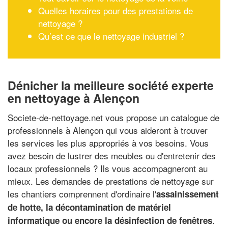
Quelles horaires pour des prestations de
nettoyage ?
Qu’est ce que le nettoyage industriel ?
Dénicher la meilleure société experte
en nettoyage à Alençon
Societe-de-nettoyage.net vous propose un catalogue de
professionnels à Alençon qui vous aideront à trouver
les services les plus appropriés à vos besoins. Vous
avez besoin de lustrer des meubles ou d'entretenir des
locaux professionnels ? Ils vous accompagneront au
mieux. Les demandes de prestations de nettoyage sur
les chantiers comprennent d'ordinaire l'
assainissement
de hotte, la décontamination de matériel
.
informatique ou encore la désinfection de fenêtres