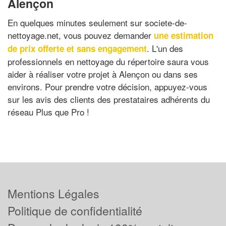
Alençon
En quelques minutes seulement sur societe-de-
nettoyage.net, vous pouvez demander
une estimation
. L'un des
de prix offerte et sans engagement
professionnels en nettoyage du répertoire saura vous
aider à réaliser votre projet à Alençon ou dans ses
environs. Pour prendre votre décision, appuyez-vous
sur les avis des clients des prestataires adhérents du
réseau Plus que Pro !
Mentions Légales
Politique de confidentialité