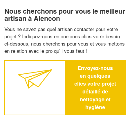
Nous cherchons pour vous le meilleur
artisan à Alencon
Vous ne savez pas quel artisan contacter pour votre
projet ? Indiquez-nous en quelques clics votre besoin
ci-dessous, nous cherchons pour vous et vous mettons
en relation avec le pro qu’il vous faut !
Envoyez-nous
en quelques
clics votre projet
détaillé de
nettoyage et
hygiène