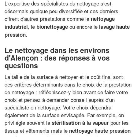
L'expertise des spécialistes du nettoyage s'est
désormais quelque peu diversifiée et ces derniers
offrent d'autres prestations comme le
nettoyage
, le
ou encore le
industriel
bionettoyage
lavage haute
.
pression
Le nettoyage dans les environs
d'Alençon : des réponses à vos
questions
La taille de la surface à nettoyer et le coût final sont
des critères déterminants dans le choix de la prestation
de nettoyage : réfléchissez-y bien avant de faire votre
choix et pensez à demander conseil auprès d'un
spécialiste en nettoyage. Votre choix dépendra
également de la surface envisagée. Par exemple, on
privilégie souvent la
pour les
stérilisation à la vapeur
tissus et vêtements mais le
nettoyage haute pression