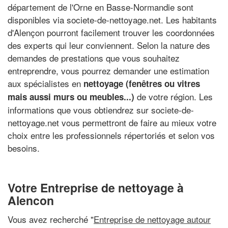
département de l'Orne en Basse-Normandie sont
disponibles via societe-de-nettoyage.net. Les habitants
d'Alençon pourront facilement trouver les coordonnées
des experts qui leur conviennent. Selon la nature des
demandes de prestations que vous souhaitez
entreprendre, vous pourrez demander une estimation
aux spécialistes en
nettoyage (fenêtres ou vitres
de votre région. Les
mais aussi murs ou meubles...)
informations que vous obtiendrez sur societe-de-
nettoyage.net vous permettront de faire au mieux votre
choix entre les professionnels répertoriés et selon vos
besoins.
Votre Entreprise de nettoyage à
Alencon
Vous avez recherché "
Entreprise de nettoyage autour