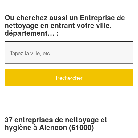
Ou cherchez aussi un Entreprise de
nettoyage en entrant votre ville,
département… :
37 entreprises de nettoyage et
hygiène à Alencon (61000)