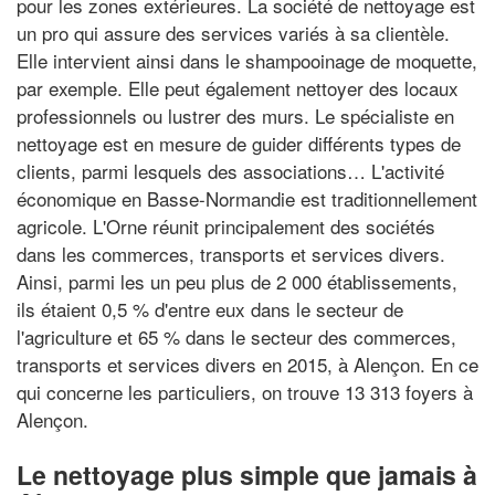
pour les zones extérieures. La société de nettoyage est
un pro qui assure des services variés à sa clientèle.
Elle intervient ainsi dans le shampooinage de moquette,
par exemple. Elle peut également nettoyer des locaux
professionnels ou lustrer des murs. Le spécialiste en
nettoyage est en mesure de guider différents types de
clients, parmi lesquels des associations… L'activité
économique en Basse-Normandie est traditionnellement
agricole. L'Orne réunit principalement des sociétés
dans les commerces, transports et services divers.
Ainsi, parmi les un peu plus de 2 000 établissements,
ils étaient 0,5 % d'entre eux dans le secteur de
l'agriculture et 65 % dans le secteur des commerces,
transports et services divers en 2015, à Alençon. En ce
qui concerne les particuliers, on trouve 13 313 foyers à
Alençon.
Le nettoyage plus simple que jamais à