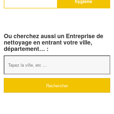
hygiène
Ou cherchez aussi un Entreprise de
nettoyage en entrant votre ville,
département… :