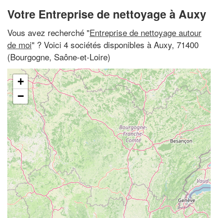
Votre Entreprise de nettoyage à Auxy
Vous avez recherché "
Entreprise de nettoyage autour
de moi
" ? Voici 4 sociétés disponibles à Auxy, 71400
(Bourgogne, Saône-et-Loire)
+
−