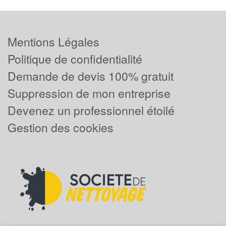
Mentions Légales
Politique de confidentialité
Demande de devis 100% gratuit
Suppression de mon entreprise
Devenez un professionnel étoilé
Gestion des cookies