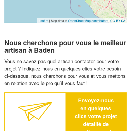
Leaflet
| Map data ©
OpenStreetMap contributors,
CC-BY-SA
Nous cherchons pour vous le meilleur
artisan à Baden
Vous ne savez pas quel artisan contacter pour votre
projet ? Indiquez-nous en quelques clics votre besoin
ci-dessous, nous cherchons pour vous et vous mettons
en relation avec le pro qu’il vous faut !
Envoyez-nous
en quelques
clics votre projet
détaillé de