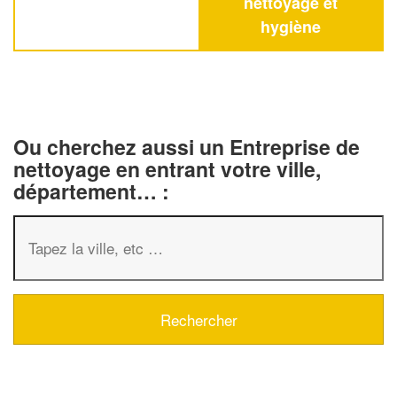
nettoyage et
hygiène
Ou cherchez aussi un Entreprise de
nettoyage en entrant votre ville,
département… :