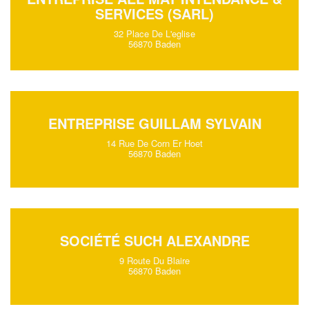
SERVICES (SARL)
32 Place De L'eglise
56870 Baden
ENTREPRISE GUILLAM SYLVAIN
14 Rue De Corn Er Hoet
56870 Baden
SOCIÉTÉ SUCH ALEXANDRE
9 Route Du Blaire
56870 Baden