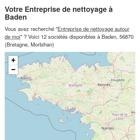
Votre Entreprise de nettoyage à
Baden
Vous avez recherché "
Entreprise de nettoyage autour
de moi
" ? Voici 12 sociétés disponibles à Baden, 56870
(Bretagne, Morbihan)
+
−