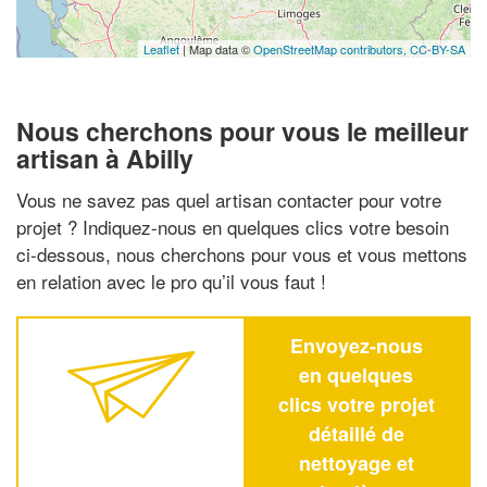
Leaflet
| Map data ©
OpenStreetMap contributors,
CC-BY-SA
Nous cherchons pour vous le meilleur
artisan à Abilly
Vous ne savez pas quel artisan contacter pour votre
projet ? Indiquez-nous en quelques clics votre besoin
ci-dessous, nous cherchons pour vous et vous mettons
en relation avec le pro qu’il vous faut !
Envoyez-nous
en quelques
clics votre projet
détaillé de
nettoyage et