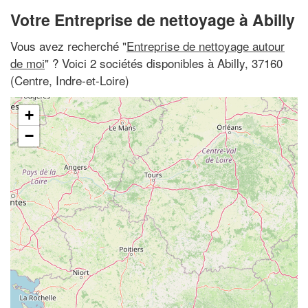
Votre Entreprise de nettoyage à Abilly
Vous avez recherché "
Entreprise de nettoyage autour
de moi
" ? Voici 2 sociétés disponibles à Abilly, 37160
(Centre, Indre-et-Loire)
+
−