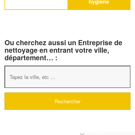
hygiène
Ou cherchez aussi un Entreprise de
nettoyage en entrant votre ville,
département… :
✕