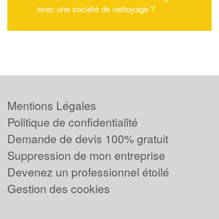
avec une société de nettoyage ?
Mentions Légales
Politique de confidentialité
Demande de devis 100% gratuit
Suppression de mon entreprise
Devenez un professionnel étoilé
Gestion des cookies