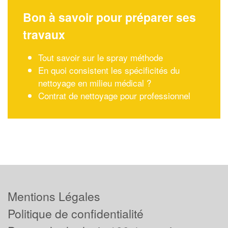
Bon à savoir pour préparer ses
travaux
Tout savoir sur le spray méthode
En quoi consistent les spécificités du
nettoyage en milieu médical ?
Contrat de nettoyage pour professionnel
Mentions Légales
Politique de confidentialité