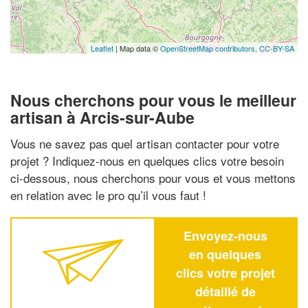
Leaflet
| Map data ©
OpenStreetMap contributors,
CC-BY-SA
Nous cherchons pour vous le meilleur
artisan à Arcis-sur-Aube
Vous ne savez pas quel artisan contacter pour votre
projet ? Indiquez-nous en quelques clics votre besoin
ci-dessous, nous cherchons pour vous et vous mettons
en relation avec le pro qu’il vous faut !
Envoyez-nous
en quelques
clics votre projet
détaillé de