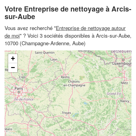
Votre Entreprise de nettoyage à Arcis-
sur-Aube
Vous avez recherché "
Entreprise de nettoyage autour
de moi
" ? Voici 3 sociétés disponibles à Arcis-sur-Aube,
10700 (Champagne-Ardenne, Aube)
+
−