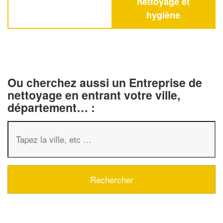
nettoyage et
hygiène
Ou cherchez aussi un Entreprise de
nettoyage en entrant votre ville,
département… :