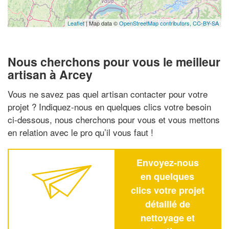
Leaflet
| Map data ©
OpenStreetMap contributors,
CC-BY-SA
Nous cherchons pour vous le meilleur
artisan à Arcey
Vous ne savez pas quel artisan contacter pour votre
projet ? Indiquez-nous en quelques clics votre besoin
ci-dessous, nous cherchons pour vous et vous mettons
en relation avec le pro qu’il vous faut !
Envoyez-nous
en quelques
clics votre projet
détaillé de
nettoyage et