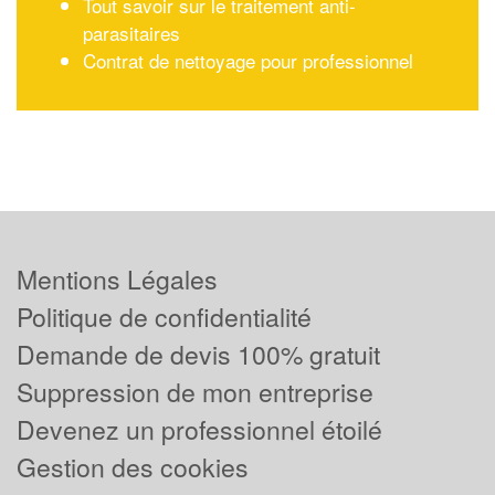
Tout savoir sur le traitement anti-
parasitaires
Contrat de nettoyage pour professionnel
Mentions Légales
Politique de confidentialité
Demande de devis 100% gratuit
Suppression de mon entreprise
Devenez un professionnel étoilé
Gestion des cookies