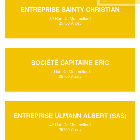
ENTREPRISE SAINTY CHRISTIAN
39 Rue De Montbeliard
25750 Arcey
SOCIÉTÉ CAPITAINE ERIC
1 Rue De Montbeliard
25750 Arcey
ENTREPRISE ULMANN ALBERT (SAS)
42 Rue De Montbeliard
25750 Arcey