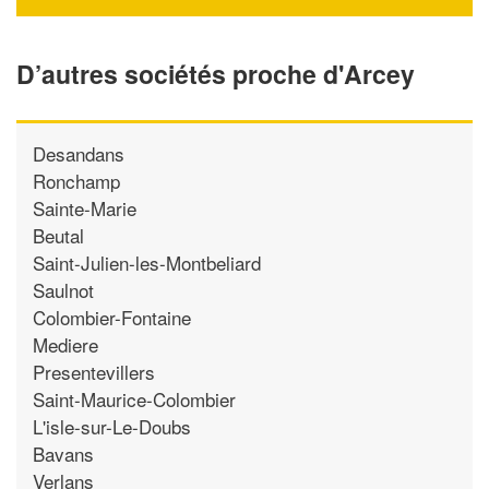
D’autres sociétés proche d'Arcey
Desandans
Ronchamp
Sainte-Marie
Beutal
Saint-Julien-les-Montbeliard
Saulnot
Colombier-Fontaine
Mediere
Presentevillers
Saint-Maurice-Colombier
L'isle-sur-Le-Doubs
Bavans
Verlans