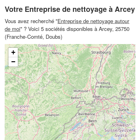
Votre Entreprise de nettoyage à Arcey
Vous avez recherché "
Entreprise de nettoyage autour
de moi
" ? Voici 5 sociétés disponibles à Arcey, 25750
(Franche-Comté, Doubs)
+
−