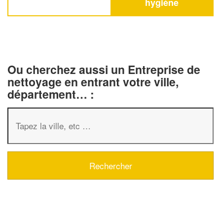
hygiène
Ou cherchez aussi un Entreprise de
nettoyage en entrant votre ville,
département… :