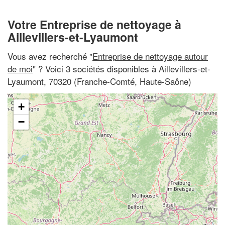
Votre Entreprise de nettoyage à
Aillevillers-et-Lyaumont
Vous avez recherché "
Entreprise de nettoyage autour
de moi
" ? Voici 3 sociétés disponibles à Aillevillers-et-
Lyaumont, 70320 (Franche-Comté, Haute-Saône)
+
−