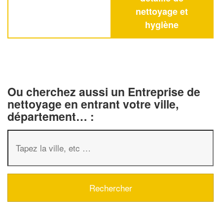
nettoyage et
hygiène
Ou cherchez aussi un Entreprise de
nettoyage en entrant votre ville,
département… :