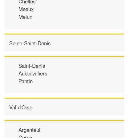
Chelles
Meaux
Melun
Seine-Saint-Denis
Saint-Denis
Aubervilliers
Pantin
Val d'Oise
Argenteuil
Cergy