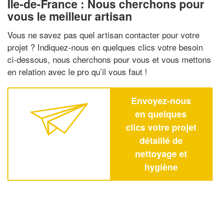
Ile-de-France : Nous cherchons pour
vous le meilleur artisan
Vous ne savez pas quel artisan contacter pour votre
projet ? Indiquez-nous en quelques clics votre besoin
ci-dessous, nous cherchons pour vous et vous mettons
en relation avec le pro qu’il vous faut !
Envoyez-nous
en quelques
clics votre projet
détaillé de
nettoyage et
hygiène