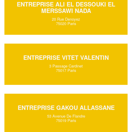
ENTREPRISE ALI EL DESSOUKI EL
MERSSAWI NADA
20 Rue Denoyez
75020 Paris
ENTREPRISE VITET VALENTIN
3 Passage Cardinet
75017 Paris
ENTREPRISE GAKOU ALLASSANE
53 Avenue De Flandre
75019 Paris