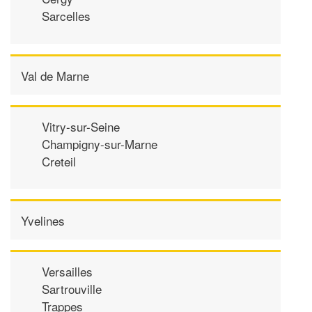
Sarcelles
Val de Marne
Vitry-sur-Seine
Champigny-sur-Marne
Creteil
Yvelines
Versailles
Sartrouville
Trappes