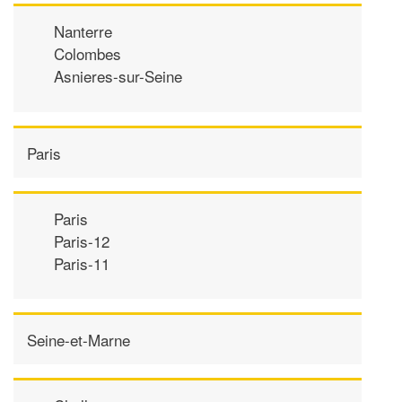
Nanterre
Colombes
Asnieres-sur-Seine
Paris
Paris
Paris-12
Paris-11
Seine-et-Marne