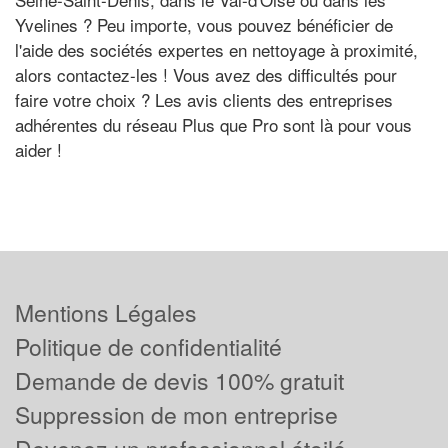
Yvelines ? Peu importe, vous pouvez bénéficier de
l'aide des sociétés expertes en nettoyage à proximité,
alors contactez-les ! Vous avez des difficultés pour
faire votre choix ? Les avis clients des entreprises
adhérentes du réseau Plus que Pro sont là pour vous
aider !
Mentions Légales
Politique de confidentialité
Demande de devis 100% gratuit
Suppression de mon entreprise