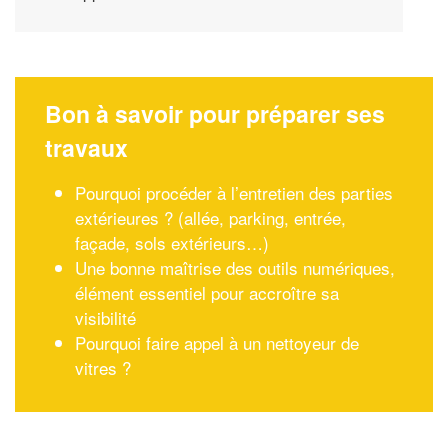
Bon à savoir pour préparer ses
travaux
Pourquoi procéder à l’entretien des parties
extérieures ? (allée, parking, entrée,
façade, sols extérieurs…)
Une bonne maîtrise des outils numériques,
élément essentiel pour accroître sa
visibilité
Pourquoi faire appel à un nettoyeur de
vitres ?