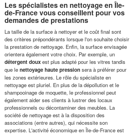
Les spécialistes en nettoyage en Île-
de-France vous conseillent pour vos
demandes de prestations
La taille de la surface à nettoyer et le coût final sont
des critères prépondérants lorsque l'on souhaite choisir
la prestation de nettoyage. Enfin, la surface envisagée
orientera également votre choix. Par exemple, un
est plus adapté pour les vitres tandis
détergent doux
que le
sera à préférer pour
nettoyage haute pression
les zones extérieures. Le rôle du spécialiste en
nettoyage est pluriel. En plus de la dépollution et le
shampooinage de moquette, le professionnel peut
également aider ses clients à lustrer des locaux
professionnels ou décontaminer des meubles. La
société de nettoyage est à la disposition des
associations (entre autres), qui nécessite son
expertise. L'activité économique en Île-de-France est