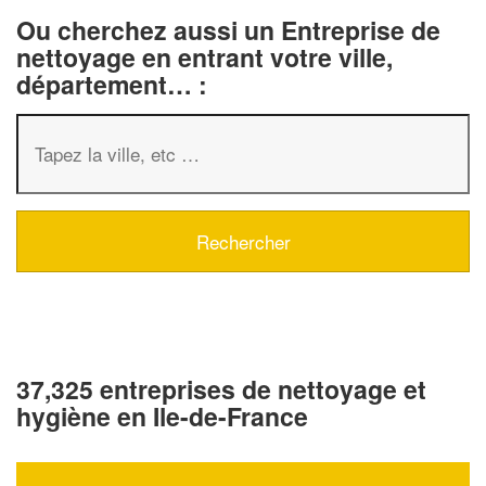
Ou cherchez aussi un Entreprise de
nettoyage en entrant votre ville,
département… :
37,325 entreprises de nettoyage et
hygiène en Ile-de-France