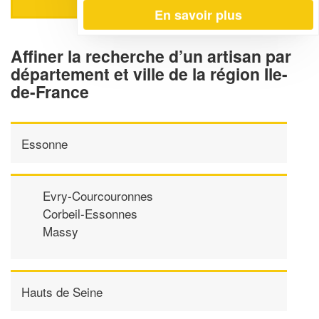
En savoir plus
Affiner la recherche d’un artisan par
département et ville de la région Ile-
de-France
Essonne
Evry-Courcouronnes
Corbeil-Essonnes
Massy
Hauts de Seine