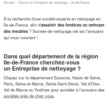
Accueil
>
Trouver un Entreprise de nettoyage
>
Ile-de-France
À la recherche d'une société experte en nettoyage en
Île-de-France, afin d'
assainir des fenêtres ou nettoyer
? Societe-de-nettoyage.net est l'annuaire
des meubles
qui vous convient !
Dans quel département de la région
Ile-de-France cherchez-vous
un Entreprise de nettoyage ?
Cliquez sur le département Essonne, Hauts de Seine,
Paris, Seine-et-Marne, Seine-Saint-Denis, Val d'Oise,
Val de Marne ou Yvelines pour accéder à l’annuaire des
sociétés près de chez vous
.