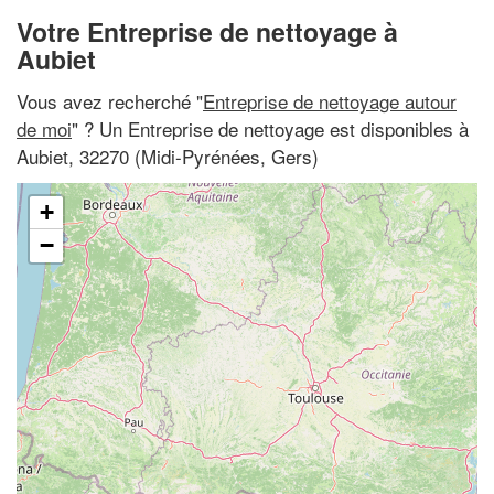
Votre Entreprise de nettoyage à
Aubiet
Vous avez recherché "
Entreprise de nettoyage autour
de moi
" ? Un Entreprise de nettoyage est disponibles à
Aubiet, 32270 (Midi-Pyrénées, Gers)
+
−