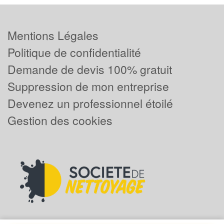
Mentions Légales
Politique de confidentialité
Demande de devis 100% gratuit
Suppression de mon entreprise
Devenez un professionnel étoilé
Gestion des cookies