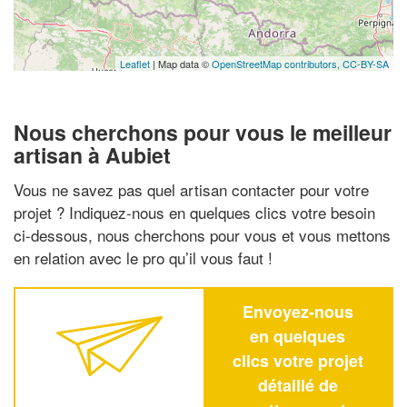
Leaflet
| Map data ©
OpenStreetMap contributors,
CC-BY-SA
Nous cherchons pour vous le meilleur
artisan à Aubiet
Vous ne savez pas quel artisan contacter pour votre
projet ? Indiquez-nous en quelques clics votre besoin
ci-dessous, nous cherchons pour vous et vous mettons
en relation avec le pro qu’il vous faut !
Envoyez-nous
en quelques
clics votre projet
détaillé de