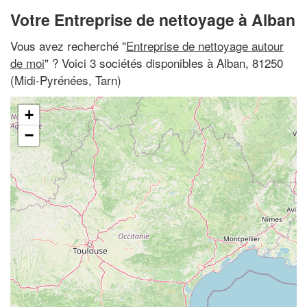
Votre Entreprise de nettoyage à Alban
Vous avez recherché "
Entreprise de nettoyage autour
de moi
" ? Voici 3 sociétés disponibles à Alban, 81250
(Midi-Pyrénées, Tarn)
+
−