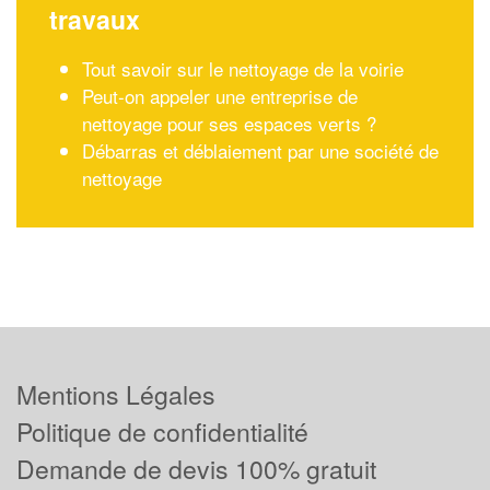
travaux
Tout savoir sur le nettoyage de la voirie
Peut-on appeler une entreprise de
nettoyage pour ses espaces verts ?
Débarras et déblaiement par une société de
nettoyage
Mentions Légales
Politique de confidentialité
Demande de devis 100% gratuit