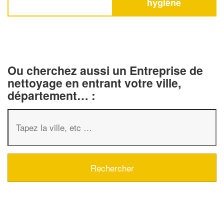
hygiène
Ou cherchez aussi un Entreprise de
nettoyage en entrant votre ville,
département… :