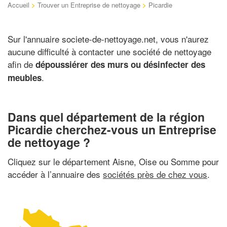
Accueil
>
Trouver un Entreprise de nettoyage
>
Picardie
Sur l'annuaire societe-de-nettoyage.net, vous n'aurez
aucune difficulté à contacter une société de nettoyage
afin de
dépoussiérer des murs ou désinfecter des
.
meubles
Dans quel département de la région
Picardie cherchez-vous un Entreprise
de nettoyage ?
Cliquez sur le département Aisne, Oise ou Somme pour
accéder à l’annuaire des
sociétés près de chez vous
.