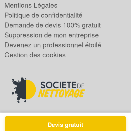
Mentions Légales
Politique de confidentialité
Demande de devis 100% gratuit
Suppression de mon entreprise
Devenez un professionnel étoilé
Gestion des cookies
Devis gratuit
Powered by
Plus que pro