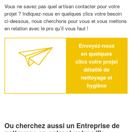
Vous ne savez pas quel artisan contacter pour votre
projet ? Indiquez-nous en quelques clics votre besoin
ci-dessous, nous cherchons pour vous et vous mettons
en relation avec le pro qu’il vous faut !
Envoyez-nous
en quelques
clics votre projet
détaillé de
nettoyage et
hygiène
Ou cherchez aussi un Entreprise de