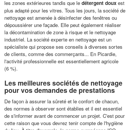
les zones extérieures tandis que le
est
détergent doux
plus adapté pour les vitres. Tous les jours, la société de
nettoyage est amenée à désinfecter des fenêtres ou
dépoussiérer une façade. Elle peut également réaliser
la décontamination de zone à risque et le nettoyage
industriel. La société experte en nettoyage est un
spécialiste qui propose ses conseils à diverses sortes
de clients, comme des commerçants... En Picardie,
l'activité professionnelle est essentiellement agricole
(6 %).
Les meilleures sociétés de nettoyage
pour vos demandes de prestations
De façon à assurer la sûreté et le confort de chacun,
des normes à observer sont établies et il est essentiel
de s'informer avant de commencer un projet. C'est pour
cette raison que vous devrez tenir compte de l'hygiène