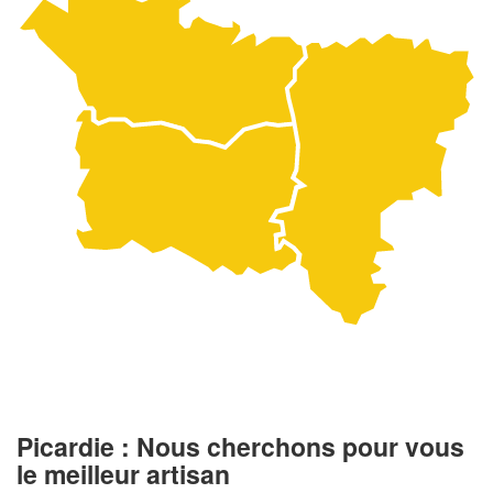
Picardie : Nous cherchons pour vous
le meilleur artisan