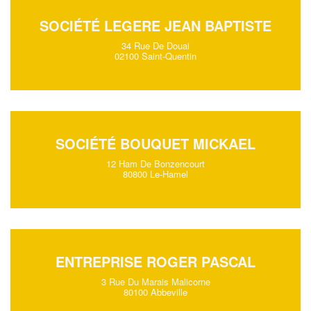
SOCIÉTÉ LEGERE JEAN BAPTISTE
34 Rue De Douai
02100 Saint-Quentin
SOCIÉTÉ BOUQUET MICKAEL
12 Ham De Bonzencourt
80800 Le-Hamel
ENTREPRISE ROGER PASCAL
3 Rue Du Marais Malicorne
80100 Abbeville