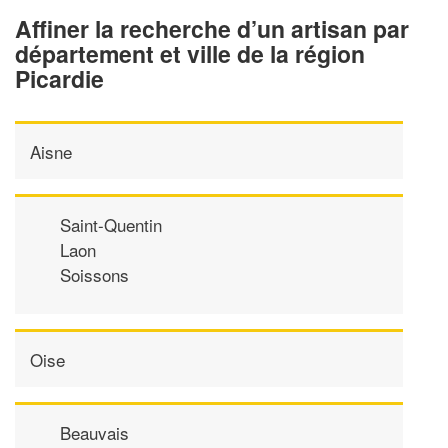
Affiner la recherche d’un artisan par
département et ville de la région
Picardie
Aisne
Saint-Quentin
Laon
Soissons
Oise
Beauvais