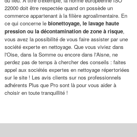
du lieu. À titre d'exemple, la norme européenne ISO
22000 doit être respectée quand on possède un
commerce appartenant à la filière agroalimentaire. En
ce qui concerne le
bionettoyage, le lavage haute
,
pression ou la décontamination de zone à risque
vous avez la possibilité de vous faire assister par une
société experte en nettoyage. Que vous viviez dans
l'Oise, dans la Somme ou encore dans l'Aisne, ne
perdez pas de temps à chercher des conseils : faites
appel aux sociétés expertes en nettoyage répertoriées
sur le site ! Les avis clients sur nos professionnels
adhérents Plus que Pro sont là pour vous aider à
choisir en toute tranquillité !