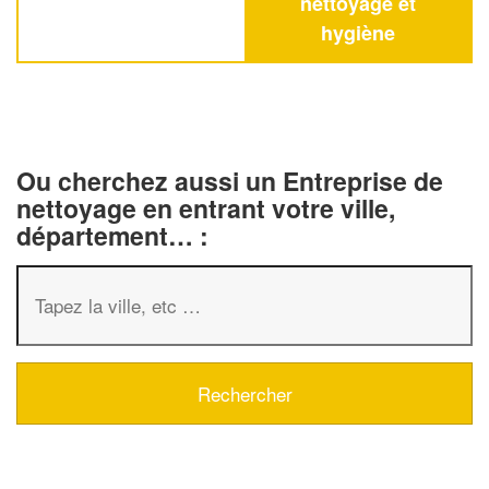
nettoyage et
hygiène
Ou cherchez aussi un Entreprise de
nettoyage en entrant votre ville,
département… :