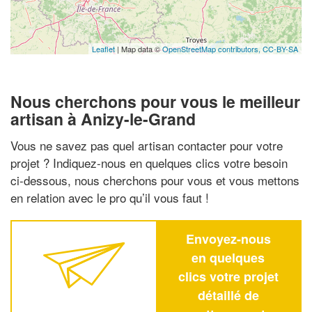
Leaflet
| Map data ©
OpenStreetMap contributors,
CC-BY-SA
Nous cherchons pour vous le meilleur
artisan à Anizy-le-Grand
Vous ne savez pas quel artisan contacter pour votre
projet ? Indiquez-nous en quelques clics votre besoin
ci-dessous, nous cherchons pour vous et vous mettons
en relation avec le pro qu’il vous faut !
Envoyez-nous
en quelques
clics votre projet
détaillé de