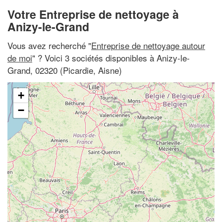
Votre Entreprise de nettoyage à
Anizy-le-Grand
Vous avez recherché "
Entreprise de nettoyage autour
de moi
" ? Voici 3 sociétés disponibles à Anizy-le-
Grand, 02320 (Picardie, Aisne)
+
−