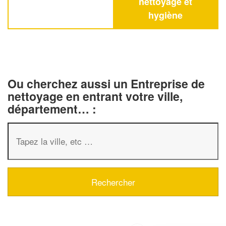
nettoyage et
hygiène
Ou cherchez aussi un Entreprise de
nettoyage en entrant votre ville,
département… :