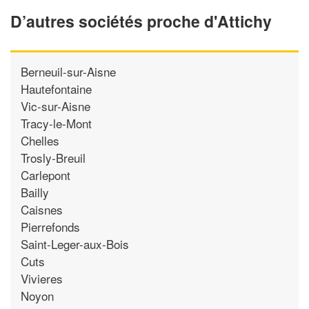
D’autres sociétés proche d'Attichy
Berneuil-sur-Aisne
Hautefontaine
Vic-sur-Aisne
Tracy-le-Mont
Chelles
Trosly-Breuil
Carlepont
Bailly
Caisnes
Pierrefonds
Saint-Leger-aux-Bois
Cuts
Vivieres
Noyon