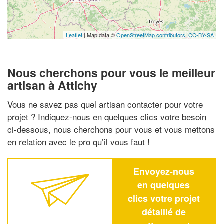
Leaflet
| Map data ©
OpenStreetMap contributors,
CC-BY-SA
Nous cherchons pour vous le meilleur
artisan à Attichy
Vous ne savez pas quel artisan contacter pour votre
projet ? Indiquez-nous en quelques clics votre besoin
ci-dessous, nous cherchons pour vous et vous mettons
en relation avec le pro qu’il vous faut !
Envoyez-nous
en quelques
clics votre projet
détaillé de