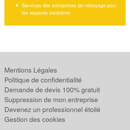
Services des entreprises de nettoyage pour
les espaces sanitaires
Mentions Légales
Politique de confidentialité
Demande de devis 100% gratuit
Suppression de mon entreprise
Devenez un professionnel étoilé
Gestion des cookies