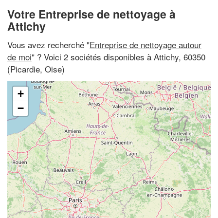
Votre Entreprise de nettoyage à
Attichy
Vous avez recherché "
Entreprise de nettoyage autour
de moi
" ? Voici 2 sociétés disponibles à Attichy, 60350
(Picardie, Oise)
+
−