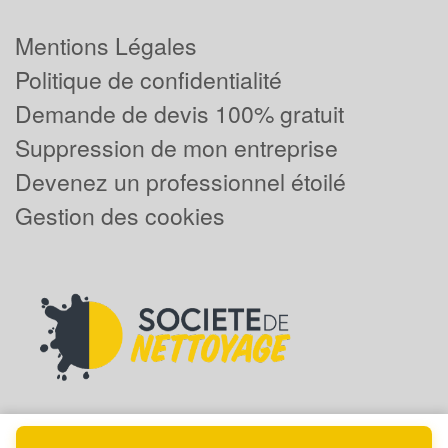
Mentions Légales
Politique de confidentialité
Demande de devis 100% gratuit
Suppression de mon entreprise
Devenez un professionnel étoilé
Gestion des cookies