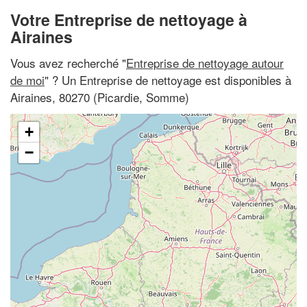
Votre Entreprise de nettoyage à
Airaines
Vous avez recherché "
Entreprise de nettoyage autour
de moi
" ? Un Entreprise de nettoyage est disponibles à
Airaines, 80270 (Picardie, Somme)
+
−