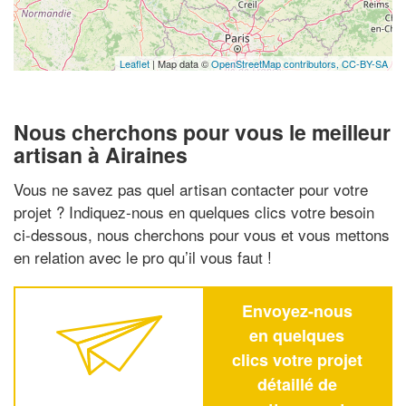
Leaflet
| Map data ©
OpenStreetMap contributors,
CC-BY-SA
Nous cherchons pour vous le meilleur
artisan à Airaines
Vous ne savez pas quel artisan contacter pour votre
projet ? Indiquez-nous en quelques clics votre besoin
ci-dessous, nous cherchons pour vous et vous mettons
en relation avec le pro qu’il vous faut !
Envoyez-nous
en quelques
clics votre projet
détaillé de