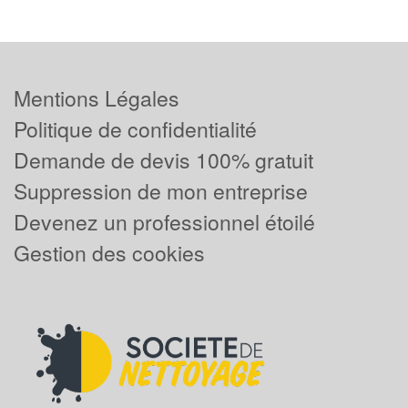
Mentions Légales
Politique de confidentialité
Demande de devis 100% gratuit
Suppression de mon entreprise
Devenez un professionnel étoilé
Gestion des cookies