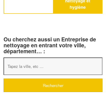
nettoyage et
hygiène
Ou cherchez aussi un Entreprise de
nettoyage en entrant votre ville,
département… :