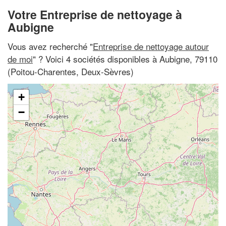
Votre Entreprise de nettoyage à
Aubigne
Vous avez recherché "
Entreprise de nettoyage autour
de moi
" ? Voici 4 sociétés disponibles à Aubigne, 79110
(Poitou-Charentes, Deux-Sèvres)
+
−