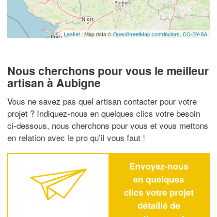
Leaflet
| Map data ©
OpenStreetMap contributors,
CC-BY-SA
Nous cherchons pour vous le meilleur
artisan à Aubigne
Vous ne savez pas quel artisan contacter pour votre
projet ? Indiquez-nous en quelques clics votre besoin
ci-dessous, nous cherchons pour vous et vous mettons
en relation avec le pro qu’il vous faut !
Envoyez-nous
en quelques
clics votre projet
détaillé de