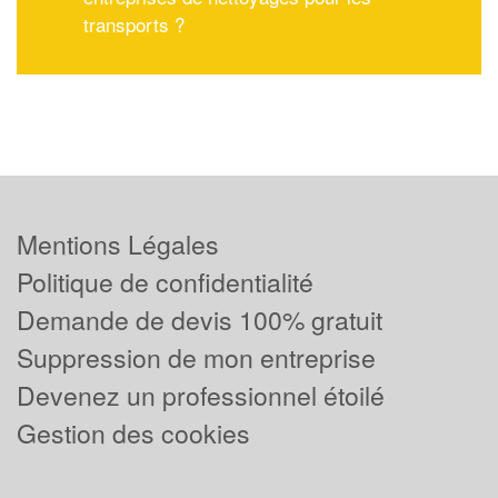
transports ?
Mentions Légales
Politique de confidentialité
Demande de devis 100% gratuit
Suppression de mon entreprise
Devenez un professionnel étoilé
Gestion des cookies