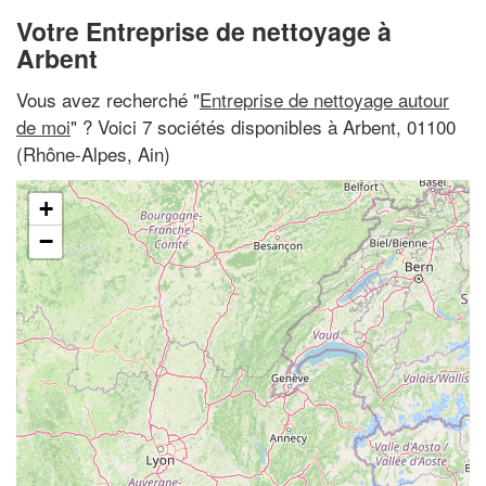
Votre Entreprise de nettoyage à
Arbent
Vous avez recherché "
Entreprise de nettoyage autour
de moi
" ? Voici 7 sociétés disponibles à Arbent, 01100
(Rhône-Alpes, Ain)
+
−