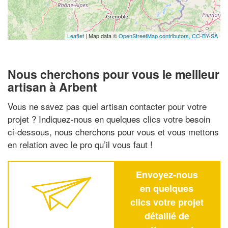
Leaflet
| Map data ©
OpenStreetMap contributors,
CC-BY-SA
Nous cherchons pour vous le meilleur
artisan à Arbent
Vous ne savez pas quel artisan contacter pour votre
projet ? Indiquez-nous en quelques clics votre besoin
ci-dessous, nous cherchons pour vous et vous mettons
en relation avec le pro qu’il vous faut !
Envoyez-nous
en quelques
clics votre projet
détaillé de