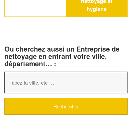
nettoyage et
hygiène
Ou cherchez aussi un Entreprise de
nettoyage en entrant votre ville,
département… :