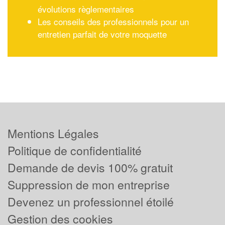
évolutions règlementaires
Les conseils des professionnels pour un
entretien parfait de votre moquette
Mentions Légales
Politique de confidentialité
Demande de devis 100% gratuit
Suppression de mon entreprise
Devenez un professionnel étoilé
Gestion des cookies