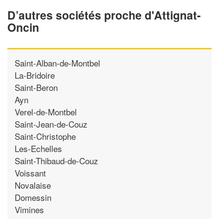
D’autres sociétés proche d'Attignat-
Oncin
Saint-Alban-de-Montbel
La-Bridoire
Saint-Beron
Ayn
Verel-de-Montbel
Saint-Jean-de-Couz
Saint-Christophe
Les-Echelles
Saint-Thibaud-de-Couz
Voissant
Novalaise
Domessin
Vimines