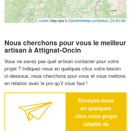
Leaflet
| Map data ©
OpenStreetMap contributors,
CC-BY-SA
Nous cherchons pour vous le meilleur
artisan à Attignat-Oncin
Vous ne savez pas quel artisan contacter pour votre
projet ? Indiquez-nous en quelques clics votre besoin
ci-dessous, nous cherchons pour vous et vous mettons
en relation avec le pro qu’il vous faut !
Envoyez-nous
en quelques
clics votre projet
détaillé de