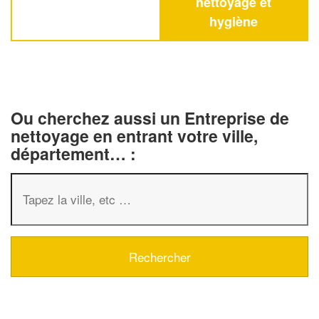
nettoyage et
hygiène
Ou cherchez aussi un Entreprise de
nettoyage en entrant votre ville,
département… :