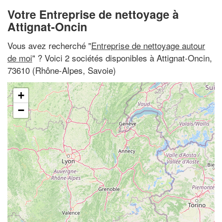
Votre Entreprise de nettoyage à
Attignat-Oncin
Vous avez recherché "
Entreprise de nettoyage autour
de moi
" ? Voici 2 sociétés disponibles à Attignat-Oncin,
73610 (Rhône-Alpes, Savoie)
+
−