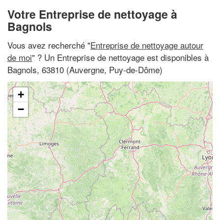
Votre Entreprise de nettoyage à
Bagnols
Vous avez recherché "
Entreprise de nettoyage autour
de moi
" ? Un Entreprise de nettoyage est disponibles à
Bagnols, 63810 (Auvergne, Puy-de-Dôme)
+
−