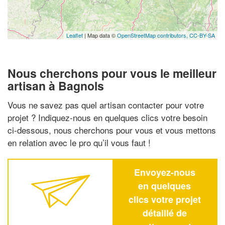
Leaflet
| Map data ©
OpenStreetMap contributors,
CC-BY-SA
Nous cherchons pour vous le meilleur
artisan à Bagnols
Vous ne savez pas quel artisan contacter pour votre
projet ? Indiquez-nous en quelques clics votre besoin
ci-dessous, nous cherchons pour vous et vous mettons
en relation avec le pro qu’il vous faut !
Envoyez-nous
en quelques
clics votre projet
détaillé de