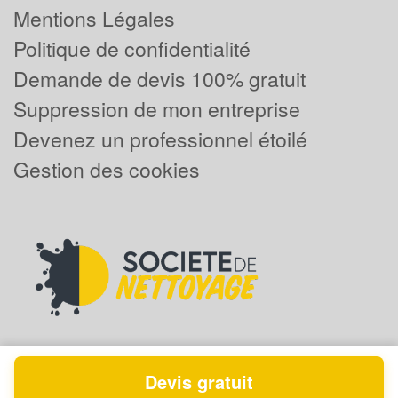
Mentions Légales
Politique de confidentialité
Demande de devis 100% gratuit
Suppression de mon entreprise
Devenez un professionnel étoilé
Gestion des cookies
Devis gratuit
Powered by
Plus que pro