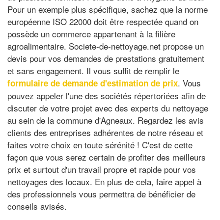
Pour un exemple plus spécifique, sachez que la norme
européenne ISO 22000 doit être respectée quand on
possède un commerce appartenant à la filière
agroalimentaire. Societe-de-nettoyage.net propose un
devis pour vos demandes de prestations gratuitement
et sans engagement. Il vous suffit de remplir le
. Vous
formulaire de demande d'estimation de prix
pouvez appeler l'une des sociétés répertoriées afin de
discuter de votre projet avec des experts du nettoyage
au sein de la commune d'Agneaux. Regardez les avis
clients des entreprises adhérentes de notre réseau et
faites votre choix en toute sérénité ! C'est de cette
façon que vous serez certain de profiter des meilleurs
prix et surtout d'un travail propre et rapide pour vos
nettoyages des locaux. En plus de cela, faire appel à
des professionnels vous permettra de bénéficier de
conseils avisés.