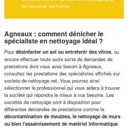
les espaces sanitaires
Agneaux : comment dénicher le
spécialiste en nettoyage idéal ?
Pour
, ou
désinfecter un sol ou entretenir des vitres
encore effectuer toute autre sorte de demandes de
prestations dont vous avez besoin à Agneaux,
consultez les prestations des spécialistes affichés sur
societe-de-nettoyage.net. Vous pourrez ainsi
sélectionner le professionnel qui vous aidera à trouver
la société qui répondra le mieux à vos besoins. Les
sociétés de nettoyage sont à disposition pour
différentes demandes de prestations comme la
décontamination de meubles, le nettoyage de murs
.
ou bien l'assainissement de matériel informatique