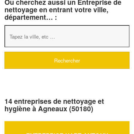
Ou cherchez aussi un Entreprise de
nettoyage en entrant votre ville,
département… :
14 entreprises de nettoyage et
hygiène à Agneaux (50180)