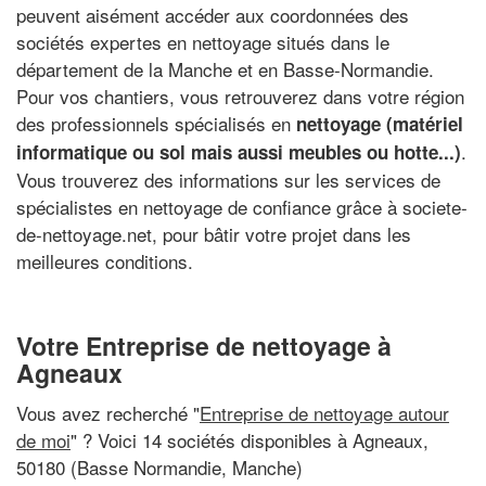
peuvent aisément accéder aux coordonnées des
sociétés expertes en nettoyage situés dans le
département de la Manche et en Basse-Normandie.
Pour vos chantiers, vous retrouverez dans votre région
des professionnels spécialisés en
nettoyage (matériel
.
informatique ou sol mais aussi meubles ou hotte...)
Vous trouverez des informations sur les services de
spécialistes en nettoyage de confiance grâce à societe-
de-nettoyage.net, pour bâtir votre projet dans les
meilleures conditions.
Votre Entreprise de nettoyage à
Agneaux
Vous avez recherché "
Entreprise de nettoyage autour
de moi
" ? Voici 14 sociétés disponibles à Agneaux,
50180 (Basse Normandie, Manche)