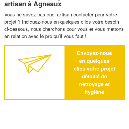
artisan à Agneaux
Vous ne savez pas quel artisan contacter pour votre
projet ? Indiquez-nous en quelques clics votre besoin
ci-dessous, nous cherchons pour vous et vous mettons
en relation avec le pro qu’il vous faut !
Envoyez-nous
en quelques
clics votre projet
détaillé de
nettoyage et
hygiène