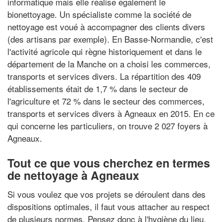
informatique mais elle réalise également le
bionettoyage. Un spécialiste comme la société de
nettoyage est voué à accompagner des clients divers
(des artisans par exemple). En Basse-Normandie, c'est
l'activité agricole qui règne historiquement et dans le
département de la Manche on a choisi les commerces,
transports et services divers. La répartition des 409
établissements était de 1,7 % dans le secteur de
l'agriculture et 72 % dans le secteur des commerces,
transports et services divers à Agneaux en 2015. En ce
qui concerne les particuliers, on trouve 2 027 foyers à
Agneaux.
Tout ce que vous cherchez en termes
de nettoyage à Agneaux
Si vous voulez que vos projets se déroulent dans des
dispositions optimales, il faut vous attacher au respect
de plusieurs normes. Pensez donc à l'hygiène du lieu.