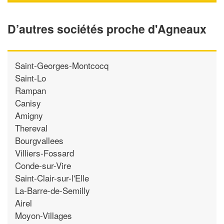
D’autres sociétés proche d'Agneaux
Saint-Georges-Montcocq
Saint-Lo
Rampan
Canisy
Amigny
Thereval
Bourgvallees
Villiers-Fossard
Conde-sur-Vire
Saint-Clair-sur-l'Elle
La-Barre-de-Semilly
Airel
Moyon-Villages