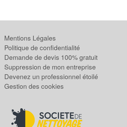
Mentions Légales
Politique de confidentialité
Demande de devis 100% gratuit
Suppression de mon entreprise
Devenez un professionnel étoilé
Gestion des cookies