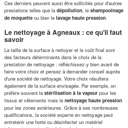
Ces derniers peuvent aussi être sollicités pour d'autres
prestations telles que la
, le
dépollution
shampooinage
ou bien le
.
de moquette
lavage haute pression
Le nettoyage à Agneaux : ce qu'il faut
savoir
La taille de la surface à nettoyer et le coût final sont
des facteurs déterminants dans le choix de la
prestation de nettoyage : réfléchissez-y bien avant de
faire votre choix et pensez à demander conseil auprès
d'une société de nettoyage. Votre choix résultera
également de la surface envisagée. Par exemple, on
préfère souvent la
pour les
stérilisation à la vapeur
tissus et vêtements mais le
nettoyage haute pression
pour les zones extérieures. Grâce à ses nombreuses
qualifications, la société experte en nettoyage peut
entretenir une hotte ou désinfecter un matériel