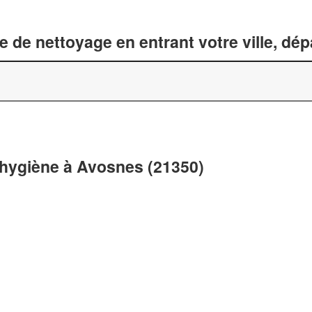
 de nettoyage en entrant votre ville, dé
 hygiène à Avosnes (21350)