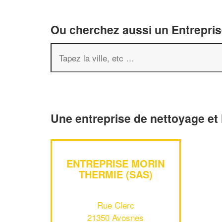
Ou cherchez aussi un Entreprise
Une entreprise de nettoyage et
ENTREPRISE MORIN
THERMIE (SAS)
Rue Clerc
21350 Avosnes