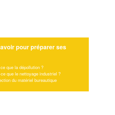
avoir pour préparer ses
x
 ce que la dépollution ?
-ce que le nettoyage industriel ?
ection du matériel bureautique