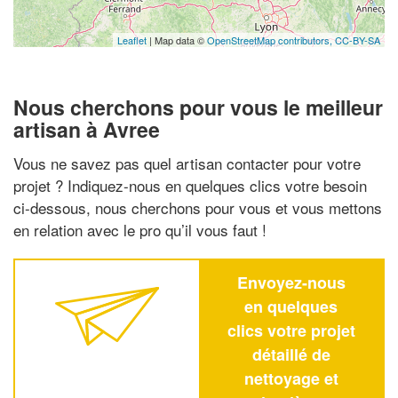
Leaflet
| Map data ©
OpenStreetMap contributors,
CC-BY-SA
Nous cherchons pour vous le meilleur
artisan à Avree
Vous ne savez pas quel artisan contacter pour votre
projet ? Indiquez-nous en quelques clics votre besoin
ci-dessous, nous cherchons pour vous et vous mettons
en relation avec le pro qu’il vous faut !
Envoyez-nous
en quelques
clics votre projet
détaillé de
nettoyage et