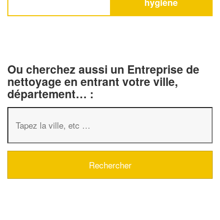
hygiène
Ou cherchez aussi un Entreprise de
nettoyage en entrant votre ville,
département… :