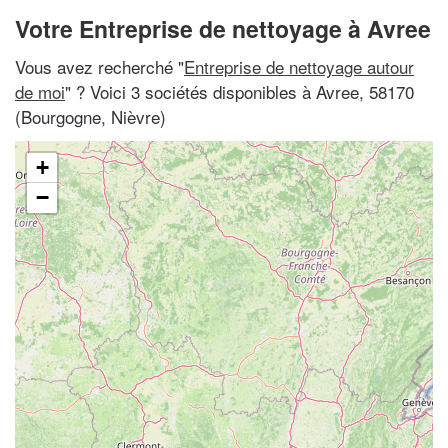
Votre Entreprise de nettoyage à Avree
Vous avez recherché "
Entreprise de nettoyage autour
de moi
" ? Voici 3 sociétés disponibles à Avree, 58170
(Bourgogne, Nièvre)
+
−