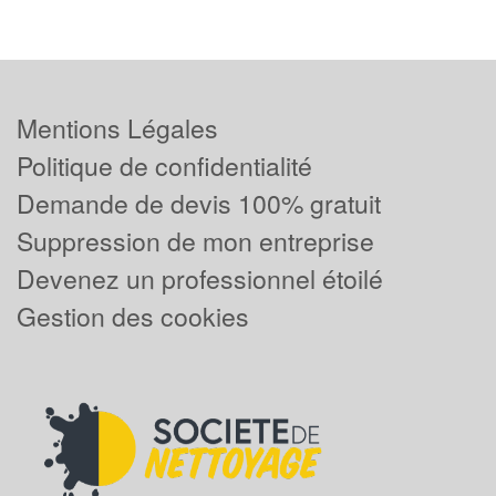
Mentions Légales
Politique de confidentialité
Demande de devis 100% gratuit
Suppression de mon entreprise
Devenez un professionnel étoilé
Gestion des cookies