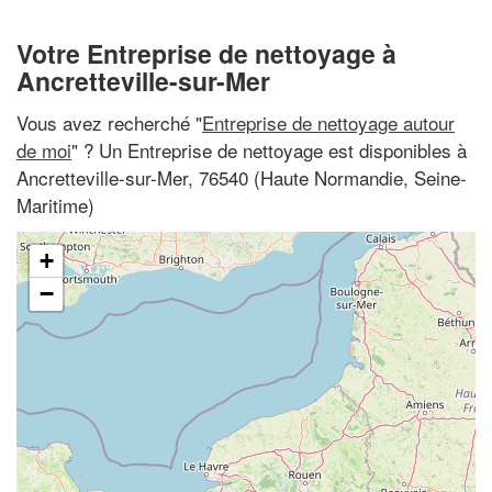
Votre Entreprise de nettoyage à
Ancretteville-sur-Mer
Vous avez recherché "
Entreprise de nettoyage autour
de moi
" ? Un Entreprise de nettoyage est disponibles à
Ancretteville-sur-Mer, 76540 (Haute Normandie, Seine-
Maritime)
+
−