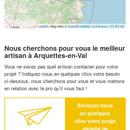
Leaflet
| Map data ©
OpenStreetMap contributors,
CC-BY-SA
Nous cherchons pour vous le meilleur
artisan à Arquettes-en-Val
Vous ne savez pas quel artisan contacter pour votre
projet ? Indiquez-nous en quelques clics votre besoin
ci-dessous, nous cherchons pour vous et vous mettons
en relation avec le pro qu’il vous faut !
Envoyez-nous
en quelques
clics votre projet
détaillé de