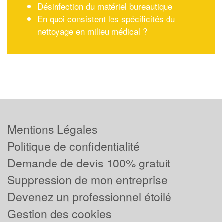
Désinfection du matériel bureautique
En quoi consistent les spécificités du
nettoyage en milieu médical ?
Mentions Légales
Politique de confidentialité
Demande de devis 100% gratuit
Suppression de mon entreprise
Devenez un professionnel étoilé
Gestion des cookies