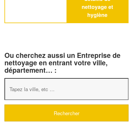
nettoyage et
hygiène
Ou cherchez aussi un Entreprise de
nettoyage en entrant votre ville,
département… :