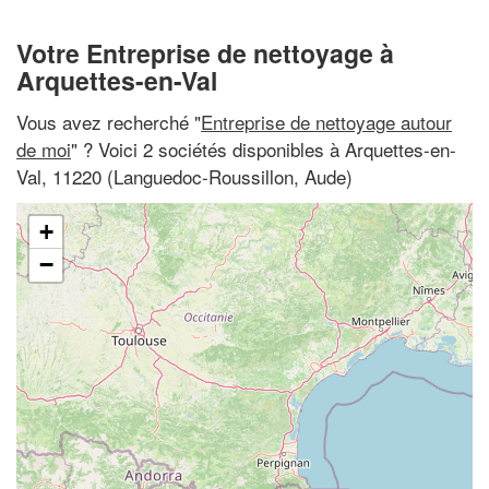
Votre Entreprise de nettoyage à
Arquettes-en-Val
Vous avez recherché "
Entreprise de nettoyage autour
de moi
" ? Voici 2 sociétés disponibles à Arquettes-en-
Val, 11220 (Languedoc-Roussillon, Aude)
+
−