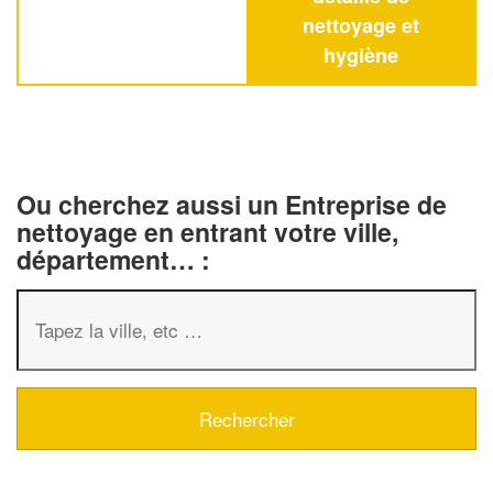
nettoyage et
hygiène
Ou cherchez aussi un Entreprise de
nettoyage en entrant votre ville,
département… :