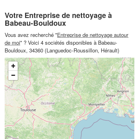
Votre Entreprise de nettoyage à
Babeau-Bouldoux
Vous avez recherché "
Entreprise de nettoyage autour
de moi
" ? Voici 4 sociétés disponibles à Babeau-
Bouldoux, 34360 (Languedoc-Roussillon, Hérault)
+
−