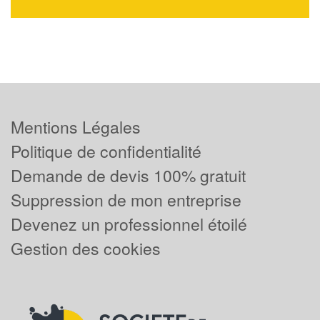
Mentions Légales
Politique de confidentialité
Demande de devis 100% gratuit
Suppression de mon entreprise
Devenez un professionnel étoilé
Gestion des cookies