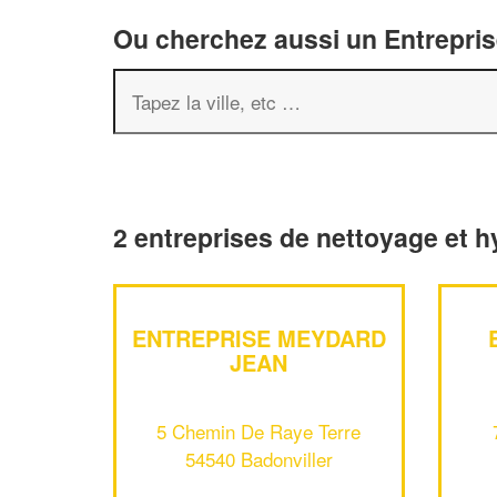
Ou cherchez aussi un Entreprise
2 entreprises de nettoyage et h
ENTREPRISE MEYDARD
JEAN
5 Chemin De Raye Terre
54540 Badonviller