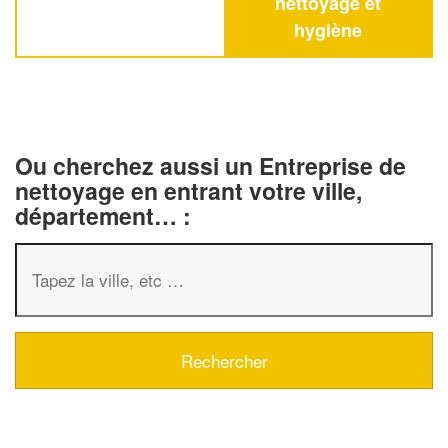
nettoyage et
hygiène
Ou cherchez aussi un Entreprise de
nettoyage en entrant votre ville,
département… :