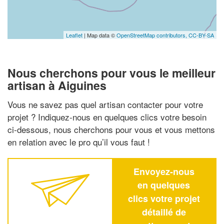
Leaflet
| Map data ©
OpenStreetMap contributors,
CC-BY-SA
Nous cherchons pour vous le meilleur
artisan à Aiguines
Vous ne savez pas quel artisan contacter pour votre
projet ? Indiquez-nous en quelques clics votre besoin
ci-dessous, nous cherchons pour vous et vous mettons
en relation avec le pro qu’il vous faut !
Envoyez-nous
en quelques
clics votre projet
détaillé de