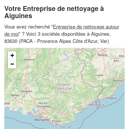
Votre Entreprise de nettoyage à
Aiguines
Vous avez recherché "
Entreprise de nettoyage autour
de moi
" ? Voici 3 sociétés disponibles à Aiguines,
83630 (PACA - Provence Alpes Côte d'Azur, Var)
+
−