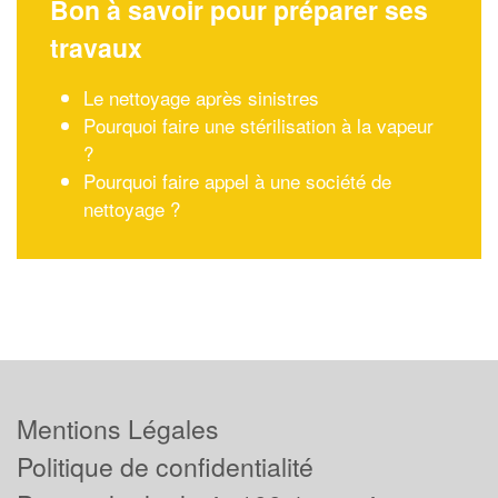
Bon à savoir pour préparer ses
travaux
Le nettoyage après sinistres
Pourquoi faire une stérilisation à la vapeur
?
Pourquoi faire appel à une société de
nettoyage ?
Mentions Légales
Politique de confidentialité