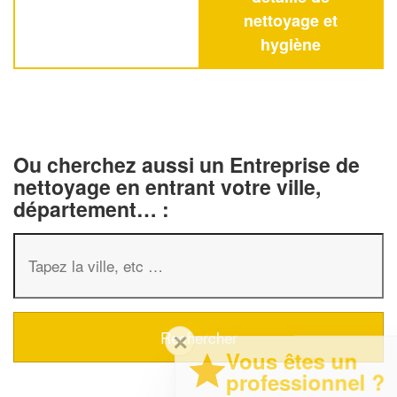
nettoyage et
hygiène
Ou cherchez aussi un Entreprise de
nettoyage en entrant votre ville,
département… :
✕
Vous êtes un
professionnel ?