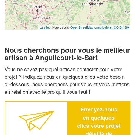
Leaflet
| Map data ©
OpenStreetMap contributors,
CC-BY-SA
Nous cherchons pour vous le meilleur
artisan à Anguilcourt-le-Sart
Vous ne savez pas quel artisan contacter pour votre
projet ? Indiquez-nous en quelques clics votre besoin
ci-dessous, nous cherchons pour vous et vous mettons
en relation avec le pro qu’il vous faut !
Envoyez-nous
en quelques
clics votre projet
détaillé de