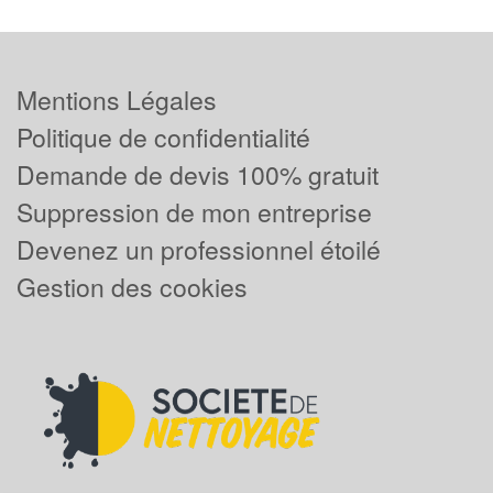
Mentions Légales
Politique de confidentialité
Demande de devis 100% gratuit
Suppression de mon entreprise
Devenez un professionnel étoilé
Gestion des cookies