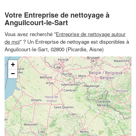
Votre Entreprise de nettoyage à
Anguilcourt-le-Sart
Vous avez recherché "
Entreprise de nettoyage autour
de moi
" ? Un Entreprise de nettoyage est disponibles à
Anguilcourt-le-Sart, 02800 (Picardie, Aisne)
+
−