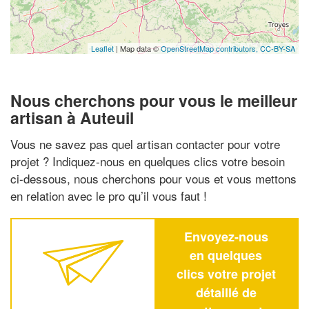
Leaflet
| Map data ©
OpenStreetMap contributors,
CC-BY-SA
Nous cherchons pour vous le meilleur
artisan à Auteuil
Vous ne savez pas quel artisan contacter pour votre
projet ? Indiquez-nous en quelques clics votre besoin
ci-dessous, nous cherchons pour vous et vous mettons
en relation avec le pro qu’il vous faut !
Envoyez-nous
en quelques
clics votre projet
détaillé de