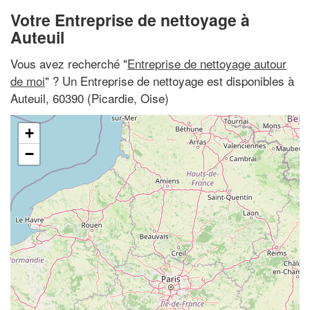
Votre Entreprise de nettoyage à
Auteuil
Vous avez recherché "
Entreprise de nettoyage autour
de moi
" ? Un Entreprise de nettoyage est disponibles à
Auteuil, 60390 (Picardie, Oise)
+
−