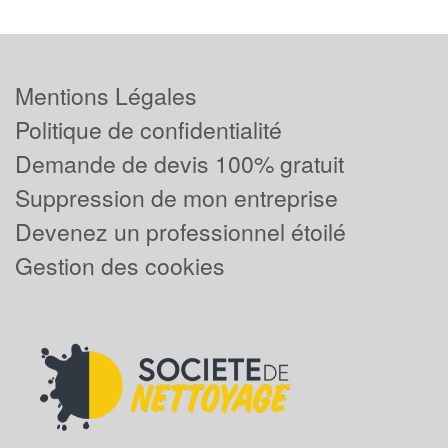
Mentions Légales
Politique de confidentialité
Demande de devis 100% gratuit
Suppression de mon entreprise
Devenez un professionnel étoilé
Gestion des cookies