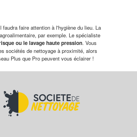
faudra faire attention à l'hygiène du lieu. La
groalimentaire, par exemple. Le spécialiste
. Vous
risque ou le lavage haute pression
es sociétés de nettoyage à proximité, alors
éseau Plus que Pro peuvent vous éclairer !