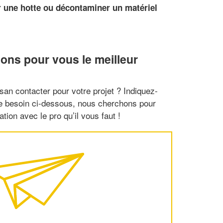
r une hotte ou décontaminer un matériel
ons pour vous le meilleur
san contacter pour votre projet ? Indiquez-
re besoin ci-dessous, nous cherchons pour
tion avec le pro qu’il vous faut !