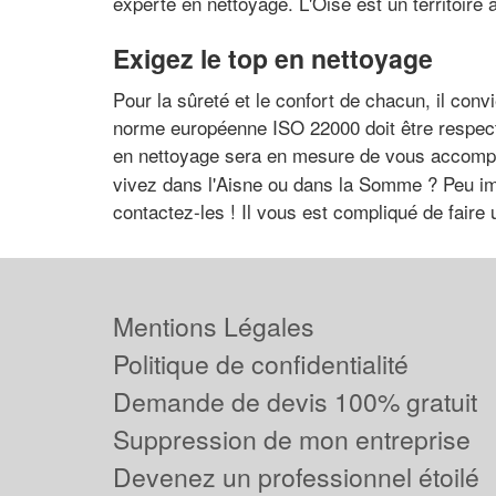
experte en nettoyage. L'Oise est un territoire
Exigez le top en nettoyage
Pour la sûreté et le confort de chacun, il conv
norme européenne ISO 22000 doit être respect
en nettoyage sera en mesure de vous accomp
vivez dans l'Aisne ou dans la Somme ? Peu imp
contactez-les ! Il vous est compliqué de faire
Mentions Légales
Politique de confidentialité
Demande de devis 100% gratuit
Suppression de mon entreprise
Devenez un professionnel étoilé