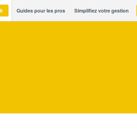
it
Guides pour les pros
Simplifiez votre gestion