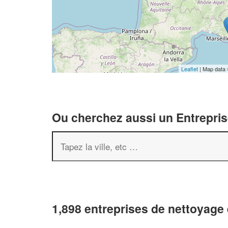
Leaflet
| Map data
Ou cherchez aussi un Entreprise
1,898 entreprises de nettoyage