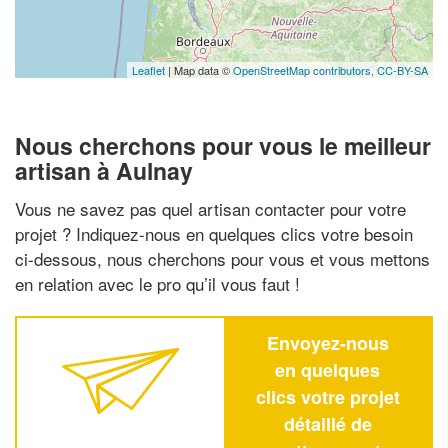
Leaflet
| Map data ©
OpenStreetMap contributors,
CC-BY-SA
Nous cherchons pour vous le meilleur
artisan à Aulnay
Vous ne savez pas quel artisan contacter pour votre
projet ? Indiquez-nous en quelques clics votre besoin
ci-dessous, nous cherchons pour vous et vous mettons
en relation avec le pro qu’il vous faut !
Envoyez-nous
en quelques
clics votre projet
détaillé de