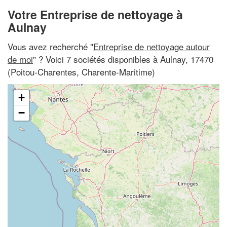
Votre Entreprise de nettoyage à
Aulnay
Vous avez recherché "
Entreprise de nettoyage autour
de moi
" ? Voici 7 sociétés disponibles à Aulnay, 17470
(Poitou-Charentes, Charente-Maritime)
+
−