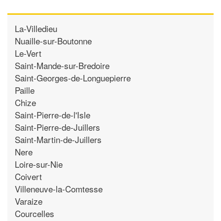
La-Villedieu
Nuaille-sur-Boutonne
Le-Vert
Saint-Mande-sur-Bredoire
Saint-Georges-de-Longuepierre
Paille
Chize
Saint-Pierre-de-l'Isle
Saint-Pierre-de-Juillers
Saint-Martin-de-Juillers
Nere
Loire-sur-Nie
Coivert
Villeneuve-la-Comtesse
Varaize
Courcelles