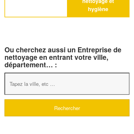
nettoyage et
hygiène
Ou cherchez aussi un Entreprise de
nettoyage en entrant votre ville,
département… :