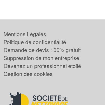
Mentions Légales
Politique de confidentialité
Demande de devis 100% gratuit
Suppression de mon entreprise
Devenez un professionnel étoilé
Gestion des cookies