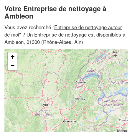
Votre Entreprise de nettoyage à
Ambleon
Vous avez recherché "
Entreprise de nettoyage autour
de moi
" ? Un Entreprise de nettoyage est disponibles à
Ambleon, 01300 (Rhône-Alpes, Ain)
+
−