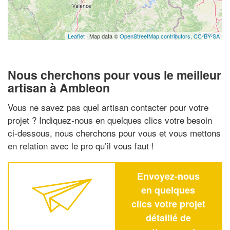
Leaflet
| Map data ©
OpenStreetMap contributors,
CC-BY-SA
Nous cherchons pour vous le meilleur
artisan à Ambleon
Vous ne savez pas quel artisan contacter pour votre
projet ? Indiquez-nous en quelques clics votre besoin
ci-dessous, nous cherchons pour vous et vous mettons
en relation avec le pro qu’il vous faut !
Envoyez-nous
en quelques
clics votre projet
détaillé de