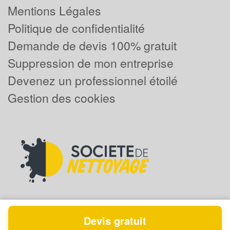
Mentions Légales
Politique de confidentialité
Demande de devis 100% gratuit
Suppression de mon entreprise
Devenez un professionnel étoilé
Gestion des cookies
Devis gratuit
Powered by
Plus que pro