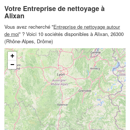
Votre Entreprise de nettoyage à
Alixan
Vous avez recherché "
Entreprise de nettoyage autour
de moi
" ? Voici 10 sociétés disponibles à Alixan, 26300
(Rhône-Alpes, Drôme)
+
−