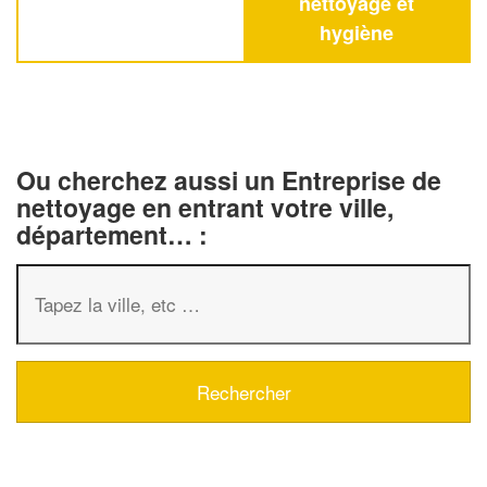
nettoyage et
hygiène
Ou cherchez aussi un Entreprise de
nettoyage en entrant votre ville,
département… :