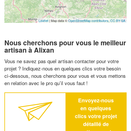
Leaflet
| Map data ©
OpenStreetMap contributors,
CC-BY-SA
Nous cherchons pour vous le meilleur
artisan à Alixan
Vous ne savez pas quel artisan contacter pour votre
projet ? Indiquez-nous en quelques clics votre besoin
ci-dessous, nous cherchons pour vous et vous mettons
en relation avec le pro qu’il vous faut !
Envoyez-nous
en quelques
clics votre projet
détaillé de