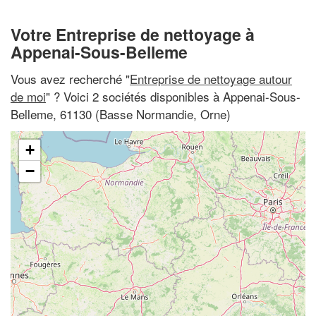
Votre Entreprise de nettoyage à
Appenai-Sous-Belleme
Vous avez recherché "
Entreprise de nettoyage autour
de moi
" ? Voici 2 sociétés disponibles à Appenai-Sous-
Belleme, 61130 (Basse Normandie, Orne)
+
−