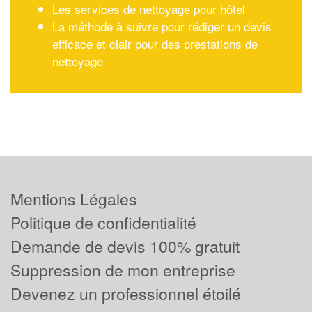
Les services de nettoyage pour hôtel
La méthode à suivre pour rédiger un devis
efficace et clair pour des prestations de
nettoyage
Mentions Légales
Politique de confidentialité
Demande de devis 100% gratuit
Suppression de mon entreprise
Devenez un professionnel étoilé