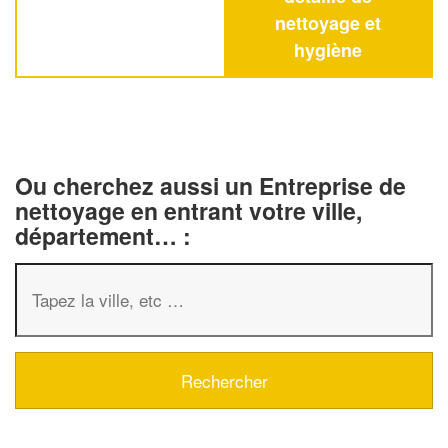
nettoyage et
hygiène
Ou cherchez aussi un Entreprise de
nettoyage en entrant votre ville,
département… :