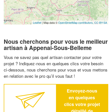
Leaflet
| Map data ©
OpenStreetMap contributors,
CC-BY-SA
Nous cherchons pour vous le meilleur
artisan à Appenai-Sous-Belleme
Vous ne savez pas quel artisan contacter pour votre
projet ? Indiquez-nous en quelques clics votre besoin
ci-dessous, nous cherchons pour vous et vous mettons
en relation avec le pro qu’il vous faut !
Envoyez-nous
en quelques
clics votre projet
détaillé de